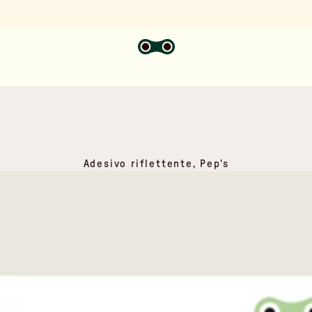
Adesivo riflettente, Pep's