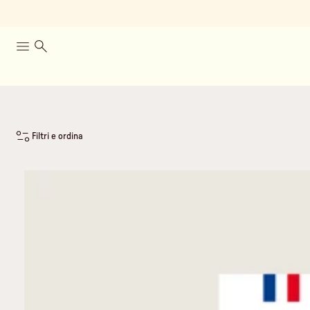
Filtri e ordina