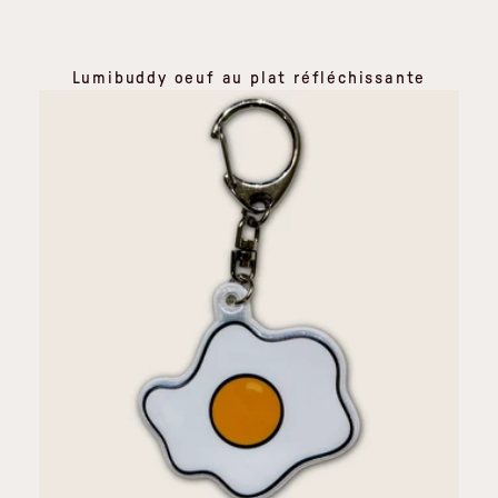
Lumibuddy oeuf au plat réfléchissante