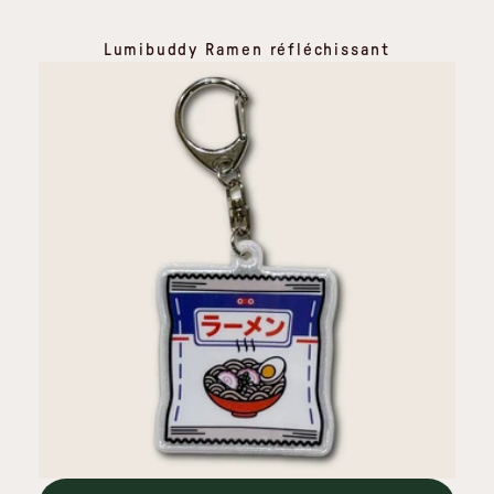
Lumibuddy Ramen réfléchissant