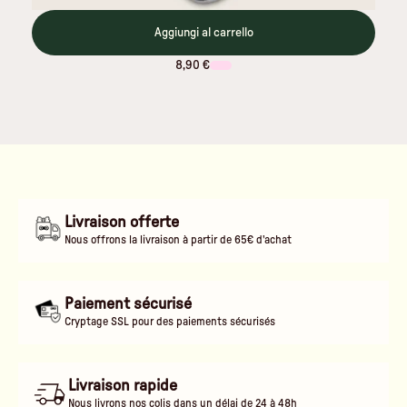
Aggiungi al carrello
8,90 €
Livraison offerte
Nous offrons la livraison à partir de 65€ d'achat
Paiement sécurisé
Cryptage SSL pour des paiements sécurisés
Livraison rapide
Nous livrons nos colis dans un délai de 24 à 48h