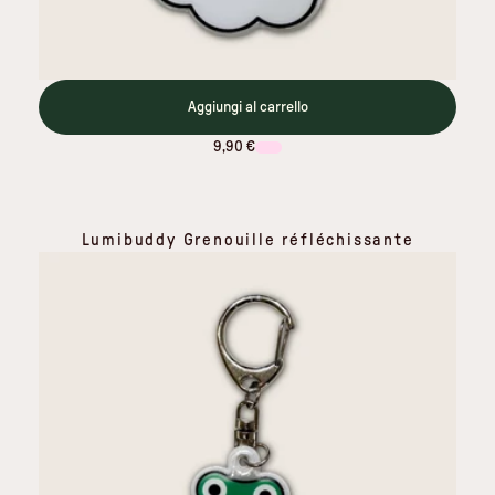
Aggiungi al carrello
9,90 €
Lumibuddy Grenouille réfléchissante