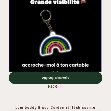
Aggiungi al carrello
9,90 €
Lumibuddy Bisou Coréen réfléchissante