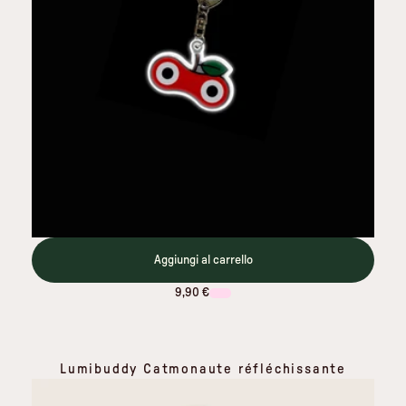
Aggiungi al carrello
9,90 €
Lumibuddy Catmonaute réfléchissante