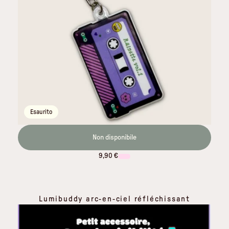
Esaurito
Non disponibile
9,90 €
Lumibuddy arc-en-ciel réfléchissant