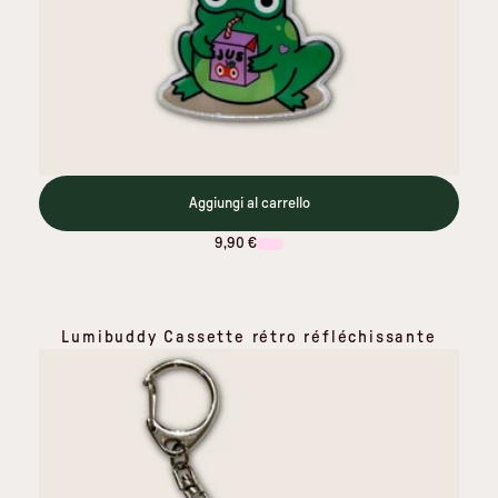
Aggiungi al carrello
9,90 €
Lumibuddy Cassette rétro réfléchissante