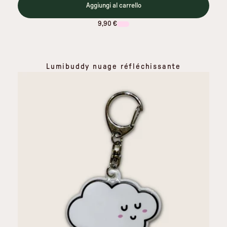
Aggiungi al carrello
9,90 €
Lumibuddy nuage réfléchissante