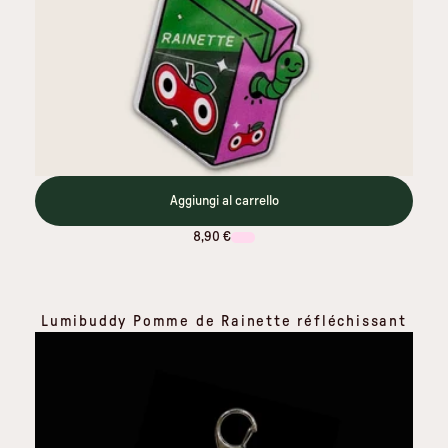
Aggiungi al carrello
8,90 €
Lumibuddy Pomme de Rainette réfléchissant