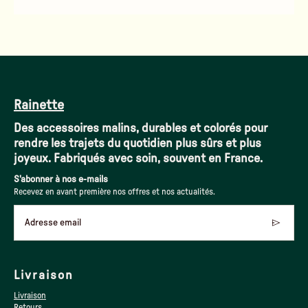
Rainette
Des accessoires malins, durables et colorés pour
rendre les trajets du quotidien plus sûrs et plus
joyeux. Fabriqués avec soin, souvent en France.
S'abonner à nos e-mails
Recevez en avant première nos offres et nos actualités.
Adresse email
Livraison
Livraison
Retours