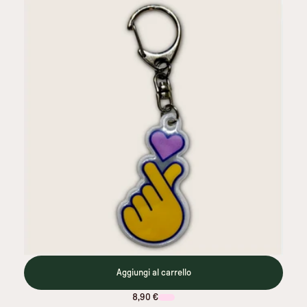
Aggiungi al carrello
8,90 €