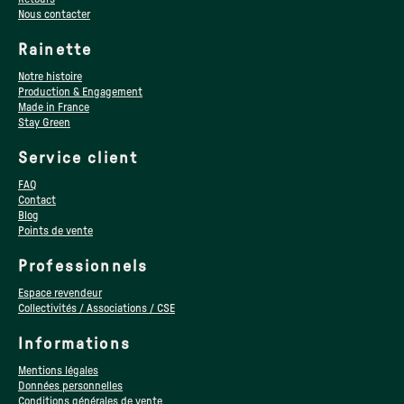
Nous contacter
Rainette
Notre histoire
Production & Engagement
Made in France
Stay Green
Service client
FAQ
Contact
Blog
Points de vente
Professionnels
Espace revendeur
Collectivités / Associations / CSE
Informations
Mentions légales
Données personnelles
Conditions générales de vente