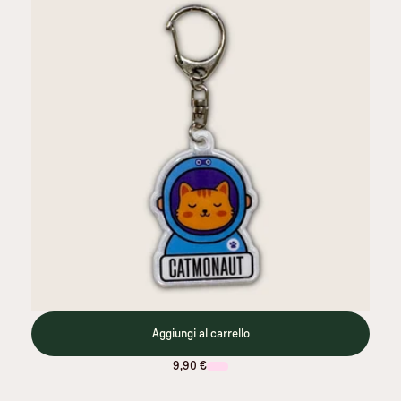
Aggiungi al carrello
9,90 €