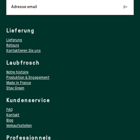
Adresse email
Lieferung
Lieferung
Retours
Kontaktieren Sie uns
Laubfrosch
Notre histoire
Produktion & Engagement
Made in France
Stay Green
Kundenservice
FAQ
Kontakt
Blog
Verkaufsstellen
Professionnels