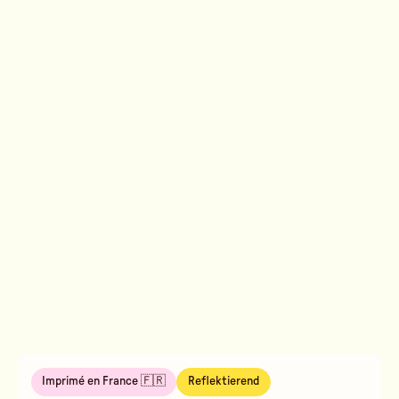
Imprimé en France 🇫🇷
Reflektierend