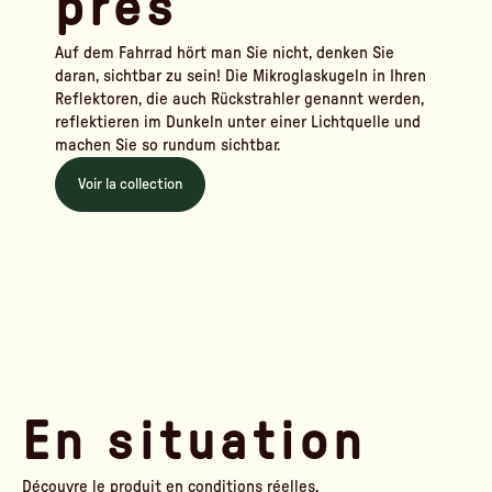
près
Auf dem Fahrrad hört man Sie nicht, denken Sie
daran, sichtbar zu sein! Die Mikroglaskugeln in Ihren
Reflektoren, die auch Rückstrahler genannt werden,
reflektieren im Dunkeln unter einer Lichtquelle und
machen Sie so rundum sichtbar.
Voir la collection
En situation
Découvre le produit en conditions réelles.