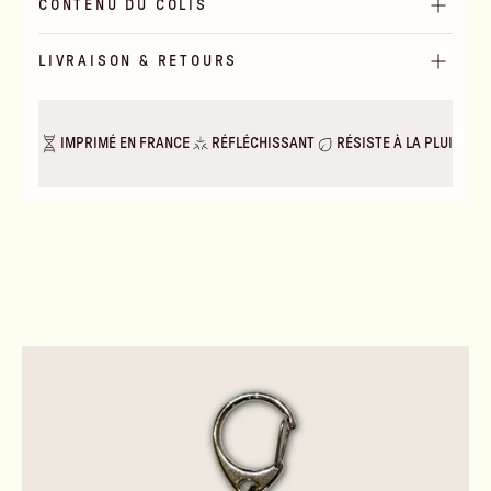
CONTENU DU COLIS
LIVRAISON & RETOURS
IMPRIMÉ EN FRANCE
RÉFLÉCHISSANT
RÉSISTE À LA PLUIE & A