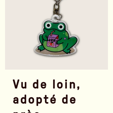
Vu de loin,
adopté de