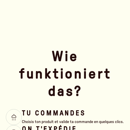
Wie
funktioniert
das?
TU COMMANDES
Choisis ton produit et valide ta commande en quelques clics.
ON T'EXPÉDIE