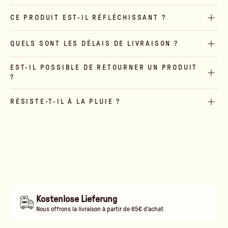
CE PRODUIT EST-IL RÉFLÉCHISSANT ?
QUELS SONT LES DÉLAIS DE LIVRAISON ?
EST-IL POSSIBLE DE RETOURNER UN PRODUIT
?
RÉSISTE-T-IL À LA PLUIE ?
Kostenlose Lieferung
Nous offrons la livraison à partir de 65€ d'achat