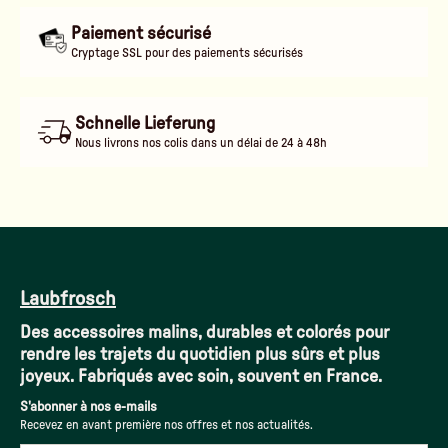
Paiement sécurisé
Cryptage SSL pour des paiements sécurisés
Schnelle Lieferung
Nous livrons nos colis dans un délai de 24 à 48h
Laubfrosch
Des accessoires malins, durables et colorés pour
rendre les trajets du quotidien plus sûrs et plus
joyeux. Fabriqués avec soin, souvent en France.
S'abonner à nos e-mails
Recevez en avant première nos offres et nos actualités.