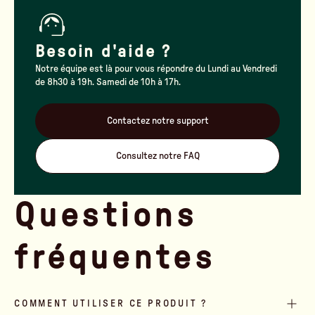
Besoin d'aide ?
Notre équipe est là pour vous répondre du Lundi au Vendredi
de 8h30 à 19h. Samedi de 10h à 17h.
Contactez notre support
Consultez notre FAQ
Questions
fréquentes
COMMENT UTILISER CE PRODUIT ?