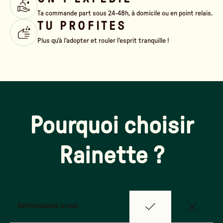
Ta commande part sous 24-48h, à domicile ou en point relais.
TU PROFITES
Plus qu'à l'adopter et rouler l'esprit tranquille !
Pourquoi choisir
Rainette ?
Réfléchissant la nuit