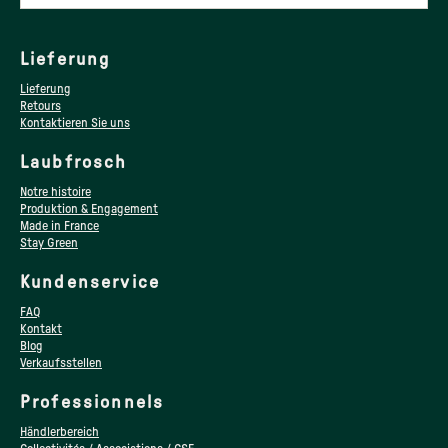
Lieferung
Lieferung
Retours
Kontaktieren Sie uns
Laubfrosch
Notre histoire
Produktion & Engagement
Made in France
Stay Green
Kundenservice
FAQ
Kontakt
Blog
Verkaufsstellen
Professionnels
Händlerbereich