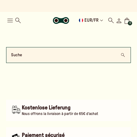
EUR
/
FR
0
Suche
Kostenlose Lieferung
Nous offrons la livraison à partir de 65€ d'achat
Paiement sécurisé