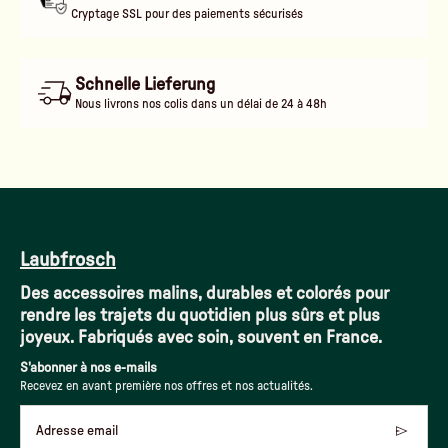
Cryptage SSL pour des paiements sécurisés
Schnelle Lieferung
Nous livrons nos colis dans un délai de 24 à 48h
Laubfrosch
Des accessoires malins, durables et colorés pour
rendre les trajets du quotidien plus sûrs et plus
joyeux. Fabriqués avec soin, souvent en France.
S'abonner à nos e-mails
Recevez en avant première nos offres et nos actualités.
Adresse email