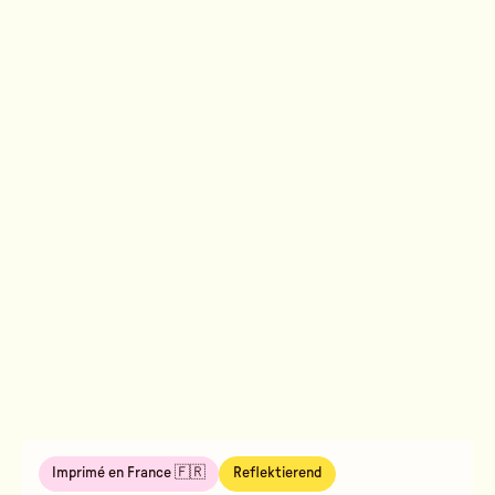
Imprimé en France 🇫🇷
Reflektierend