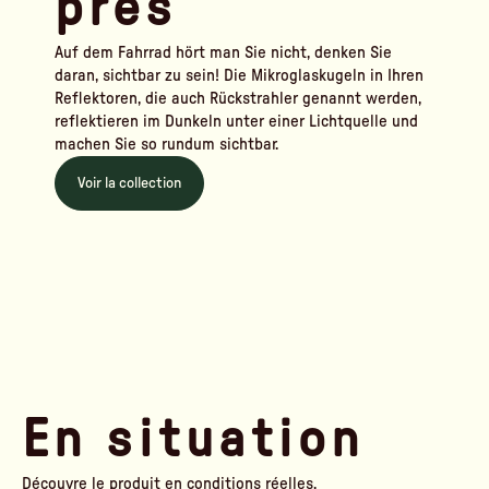
près
Auf dem Fahrrad hört man Sie nicht, denken Sie
daran, sichtbar zu sein! Die Mikroglaskugeln in Ihren
Reflektoren, die auch Rückstrahler genannt werden,
reflektieren im Dunkeln unter einer Lichtquelle und
machen Sie so rundum sichtbar.
Voir la collection
En situation
Découvre le produit en conditions réelles.