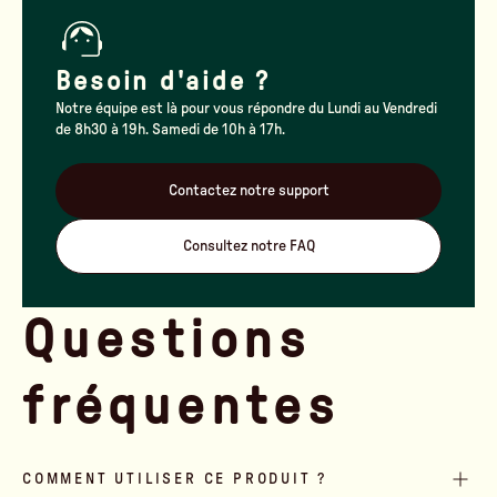
Besoin d'aide ?
Notre équipe est là pour vous répondre du Lundi au Vendredi
de 8h30 à 19h. Samedi de 10h à 17h.
Contactez notre support
Consultez notre FAQ
Questions
fréquentes
COMMENT UTILISER CE PRODUIT ?