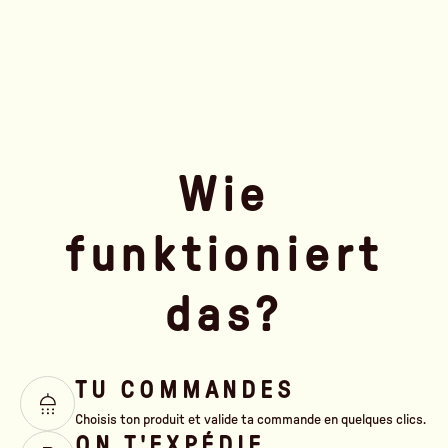
Wie
funktioniert
das?
TU COMMANDES
Choisis ton produit et valide ta commande en quelques clics.
ON T'EXPÉDIE