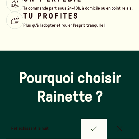
Ta commande part sous 24-48h, à domicile ou en point relais.
TU PROFITES
Plus qu'à l'adopter et rouler l'esprit tranquille !
Pourquoi choisir
Rainette ?
Réfléchissant la nuit