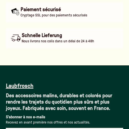
Paiement sécurisé
Cryptage SSL pour des paiements sécurisés
Schnelle Lieferung
Nous livrons nos colis dans un délai de 24 à 48h
Laubfrosch
Des accessoires malins, durables et colorés pour
rendre les trajets du quotidien plus sûrs et plus
joyeux. Fabriqués avec soin, souvent en France.
S'abonner à nos e-mails
Recevez en avant première nos offres et nos actualités.