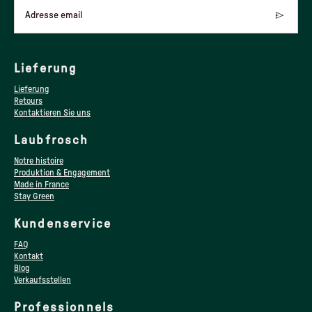
Adresse email
Lieferung
Lieferung
Retours
Kontaktieren Sie uns
Laubfrosch
Notre histoire
Produktion & Engagement
Made in France
Stay Green
Kundenservice
FAQ
Kontakt
Blog
Verkaufsstellen
Professionnels