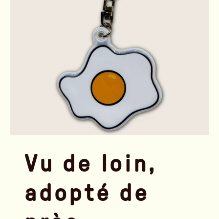
Vu de loin,
adopté de