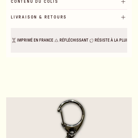
CONTENU DU COLIS
LIVRAISON & RETOURS
IMPRIMÉ EN FRANCE
RÉFLÉCHISSANT
RÉSISTE À LA PLUIE & A