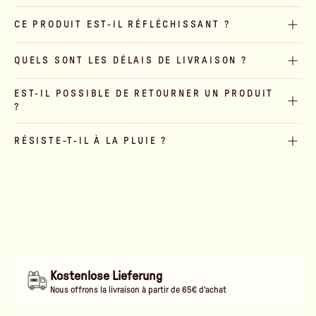
CE PRODUIT EST-IL RÉFLÉCHISSANT ?
QUELS SONT LES DÉLAIS DE LIVRAISON ?
EST-IL POSSIBLE DE RETOURNER UN PRODUIT
?
RÉSISTE-T-IL À LA PLUIE ?
Kostenlose Lieferung
Nous offrons la livraison à partir de 65€ d'achat