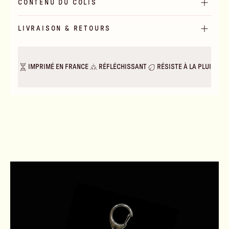
CONTENU DU COLIS
LIVRAISON & RETOURS
IMPRIMÉ EN FRANCE
RÉFLÉCHISSANT
RÉSISTE À LA PLUIE & A