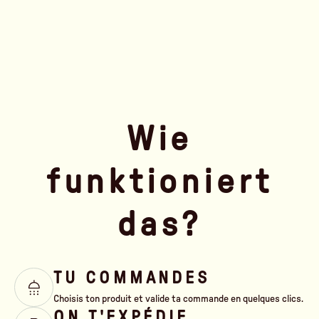
Wie
funktioniert
das?
TU COMMANDES
Choisis ton produit et valide ta commande en quelques clics.
ON T'EXPÉDIE