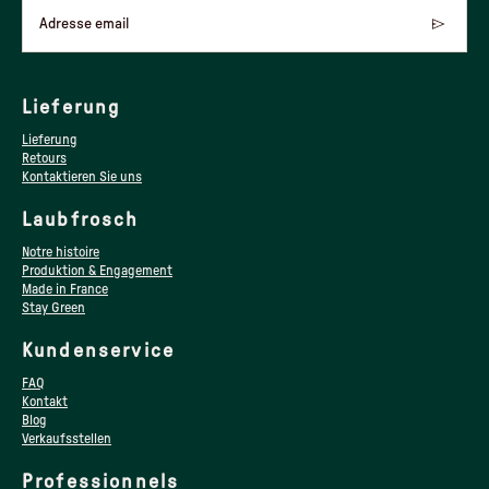
Adresse email
Lieferung
Lieferung
Retours
Kontaktieren Sie uns
Laubfrosch
Notre histoire
Produktion & Engagement
Made in France
Stay Green
Kundenservice
FAQ
Kontakt
Blog
Verkaufsstellen
Professionnels