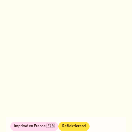
Imprimé en France 🇫🇷
Reflektierend