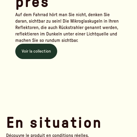
près
Auf dem Fahrrad hört man Sie nicht, denken Sie
daran, sichtbar zu sein! Die Mikroglaskugeln in Ihren
Reflektoren, die auch Rückstrahler genannt werden,
reflektieren im Dunkeln unter einer Lichtquelle und
machen Sie so rundum sichtbar.
Voir la collection
En situation
Découvre le produit en conditions réelles.