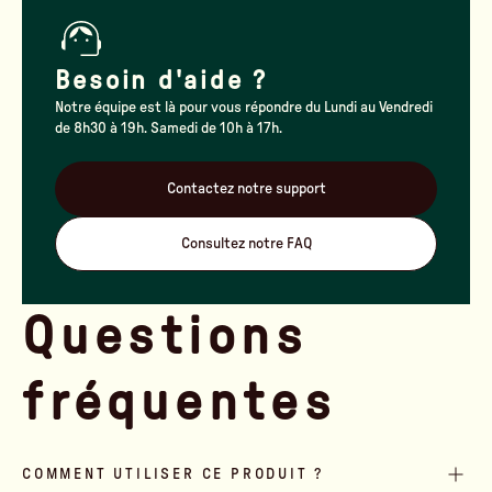
Besoin d'aide ?
Notre équipe est là pour vous répondre du Lundi au Vendredi
de 8h30 à 19h. Samedi de 10h à 17h.
Contactez notre support
Consultez notre FAQ
Questions
fréquentes
COMMENT UTILISER CE PRODUIT ?