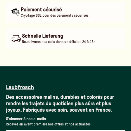
Paiement sécurisé
Cryptage SSL pour des paiements sécurisés
Schnelle Lieferung
Nous livrons nos colis dans un délai de 24 à 48h
Laubfrosch
Des accessoires malins, durables et colorés pour
rendre les trajets du quotidien plus sûrs et plus
joyeux. Fabriqués avec soin, souvent en France.
S'abonner à nos e-mails
Recevez en avant première nos offres et nos actualités.