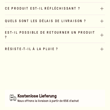
CE PRODUIT EST-IL RÉFLÉCHISSANT ?
QUELS SONT LES DÉLAIS DE LIVRAISON ?
EST-IL POSSIBLE DE RETOURNER UN PRODUIT
?
RÉSISTE-T-IL À LA PLUIE ?
Kostenlose Lieferung
Nous offrons la livraison à partir de 65€ d'achat