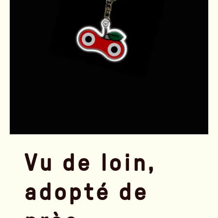
Vu de loin,
adopté de