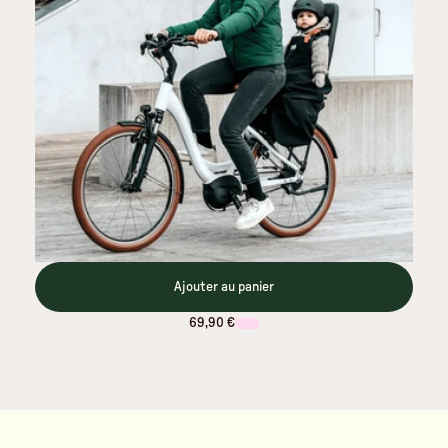
Ajouter au panier
69,90 €