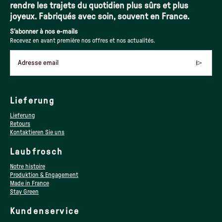
rendre les trajets du quotidien plus sûrs et plus
joyeux. Fabriqués avec soin, souvent en France.
S'abonner à nos e-mails
Recevez en avant première nos offres et nos actualités.
Adresse email
Lieferung
Lieferung
Retours
Kontaktieren Sie uns
Laubfrosch
Notre histoire
Produktion & Engagement
Made in France
Stay Green
Kundenservice