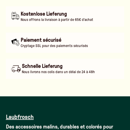
Kostenlose Lieferung
Nous offrons la livraison à partir de 65€ d'achat
Paiement sécurisé
Cryptage SSL pour des paiements sécurisés
Schnelle Lieferung
Nous livrons nos colis dans un délai de 24 à 48h
Laubfrosch
Des accessoires malins, durables et colorés pour