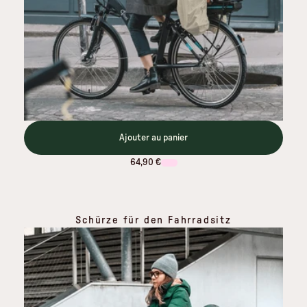
Ajouter au panier
64,90 €
Schürze für den Fahrradsitz