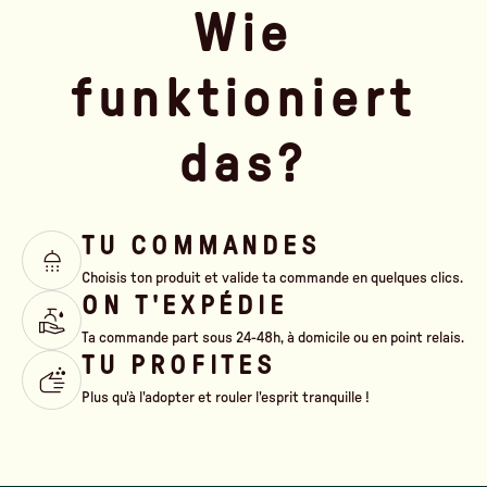
Wie
funktioniert
das?
TU COMMANDES
Choisis ton produit et valide ta commande en quelques clics.
ON T'EXPÉDIE
Ta commande part sous 24-48h, à domicile ou en point relais.
TU PROFITES
Plus qu'à l'adopter et rouler l'esprit tranquille !