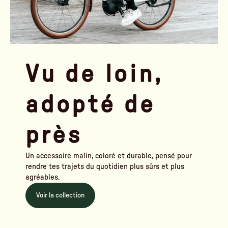
Vu de loin,
adopté de
près
Un accessoire malin, coloré et durable, pensé pour
rendre tes trajets du quotidien plus sûrs et plus
agréables.
Voir la collection