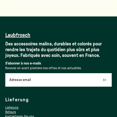
Laubfrosch
Des accessoires malins, durables et colorés pour
rendre les trajets du quotidien plus sûrs et plus
joyeux. Fabriqués avec soin, souvent en France.
S'abonner à nos e-mails
Recevez en avant première nos offres et nos actualités.
Adresse email
Lieferung
Lieferung
Retours
Kontaktieren Sie uns