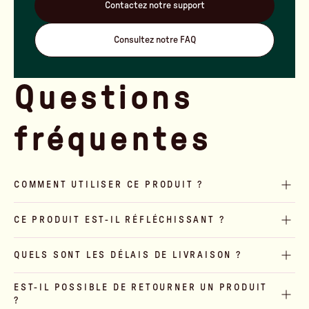
Contactez notre support
Consultez notre FAQ
Questions
fréquentes
COMMENT UTILISER CE PRODUIT ?
CE PRODUIT EST-IL RÉFLÉCHISSANT ?
QUELS SONT LES DÉLAIS DE LIVRAISON ?
EST-IL POSSIBLE DE RETOURNER UN PRODUIT
?