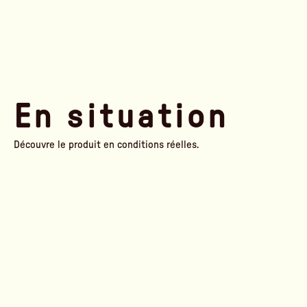
En situation
Découvre le produit en conditions réelles.