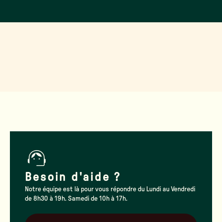
Besoin d'aide ?
Notre équipe est là pour vous répondre du Lundi au Vendredi
de 8h30 à 19h. Samedi de 10h à 17h.