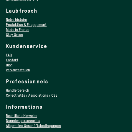
Laubfrosch
Notre histoire
Produktion & Engagement
Made in France
Stay Green
Kundenservice
FAQ
Kontakt
Blog
Verkaufsstellen
Professionnels
Händlerbereich
Collectivités / Associations / CSE
Informations
Rechtliche Hinweise
Données personnelles
Allgemeine Geschäftsbedingungen