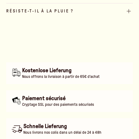
RÉSISTE-T-IL À LA PLUIE ?
Kostenlose Lieferung
Nous offrons la livraison à partir de 65€ d'achat
Paiement sécurisé
Cryptage SSL pour des paiements sécurisés
Schnelle Lieferung
Nous livrons nos colis dans un délai de 24 à 48h