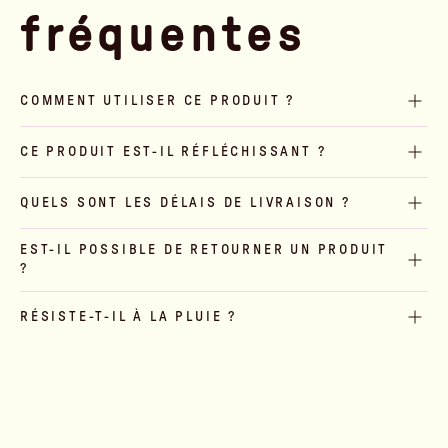
fréquentes
COMMENT UTILISER CE PRODUIT ?
CE PRODUIT EST-IL RÉFLÉCHISSANT ?
QUELS SONT LES DÉLAIS DE LIVRAISON ?
EST-IL POSSIBLE DE RETOURNER UN PRODUIT
?
RÉSISTE-T-IL À LA PLUIE ?