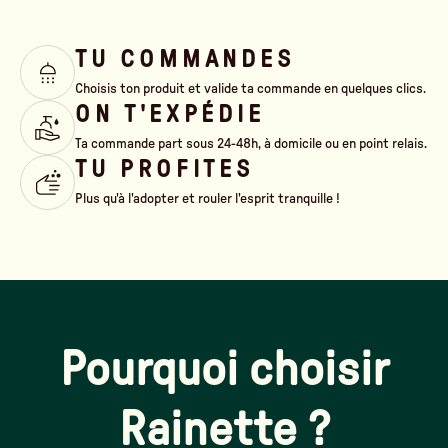
TU COMMANDES
Choisis ton produit et valide ta commande en quelques clics.
ON T'EXPÉDIE
Ta commande part sous 24-48h, à domicile ou en point relais.
TU PROFITES
Plus qu'à l'adopter et rouler l'esprit tranquille !
Pourquoi choisir
Rainette ?