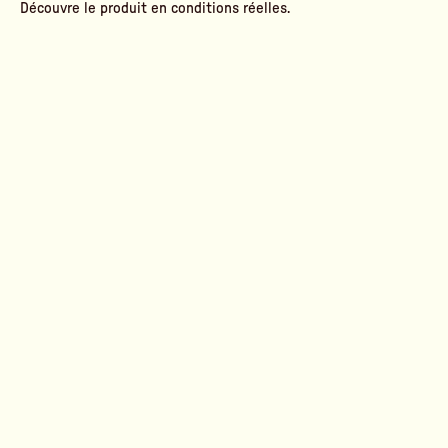
Découvre le produit en conditions réelles.