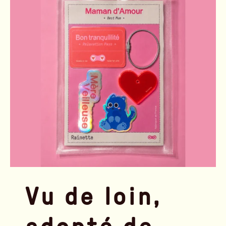
Vu de loin,