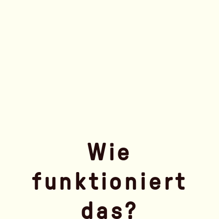
Wie
funktioniert
das?