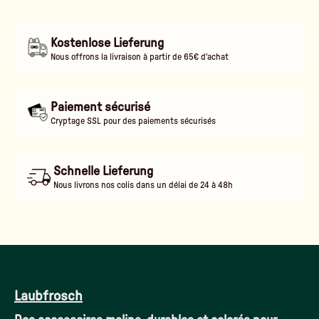
Kostenlose Lieferung
Nous offrons la livraison à partir de 65€ d'achat
Paiement sécurisé
Cryptage SSL pour des paiements sécurisés
Schnelle Lieferung
Nous livrons nos colis dans un délai de 24 à 48h
Laubfrosch