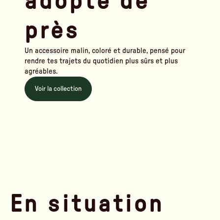
adopté de
près
Un accessoire malin, coloré et durable, pensé pour
rendre tes trajets du quotidien plus sûrs et plus
agréables.
Voir la collection
En situation