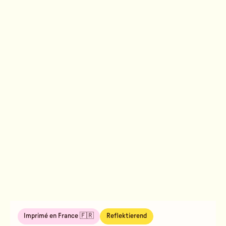
Imprimé en France 🇫🇷
Reflektierend