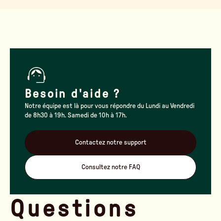
Besoin d'aide ?
Notre équipe est là pour vous répondre du Lundi au Vendredi
de 8h30 à 19h. Samedi de 10h à 17h.
Contactez notre support
Consultez notre FAQ
Questions