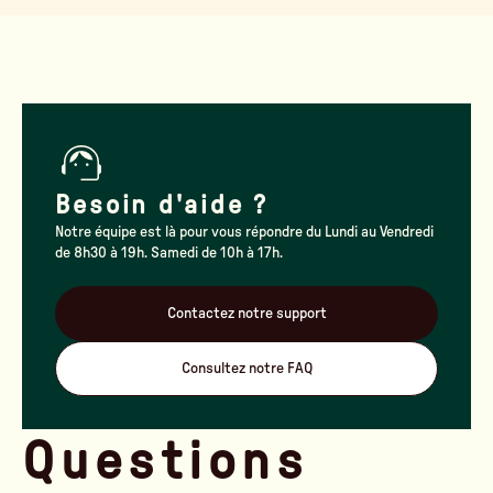
Besoin d'aide ?
Notre équipe est là pour vous répondre du Lundi au Vendredi
de 8h30 à 19h. Samedi de 10h à 17h.
Contactez notre support
Consultez notre FAQ
Questions