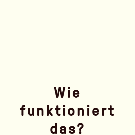
Wie
funktioniert
das?