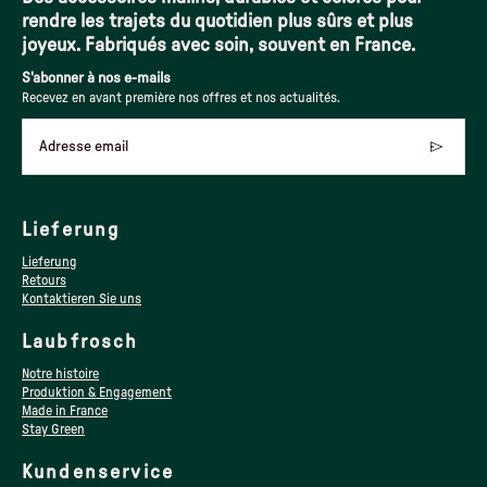
rendre les trajets du quotidien plus sûrs et plus
joyeux. Fabriqués avec soin, souvent en France.
S'abonner à nos e-mails
Recevez en avant première nos offres et nos actualités.
Adresse email
Lieferung
Lieferung
Retours
Kontaktieren Sie uns
Laubfrosch
Notre histoire
Produktion & Engagement
Made in France
Stay Green
Kundenservice