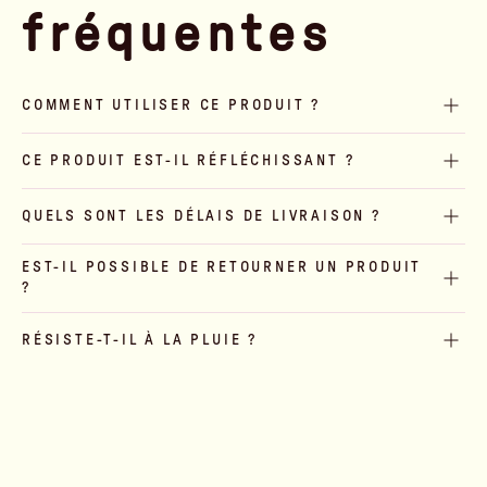
fréquentes
COMMENT UTILISER CE PRODUIT ?
CE PRODUIT EST-IL RÉFLÉCHISSANT ?
QUELS SONT LES DÉLAIS DE LIVRAISON ?
EST-IL POSSIBLE DE RETOURNER UN PRODUIT
?
RÉSISTE-T-IL À LA PLUIE ?