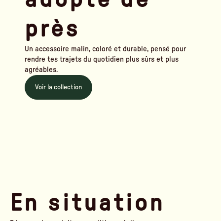
près
Un accessoire malin, coloré et durable, pensé pour
rendre tes trajets du quotidien plus sûrs et plus
agréables.
Voir la collection
En situation