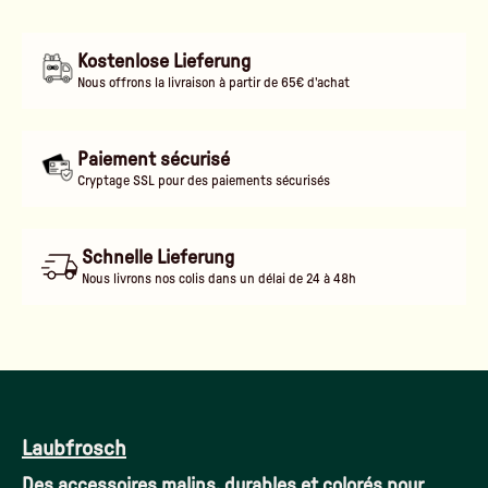
Kostenlose Lieferung
Nous offrons la livraison à partir de 65€ d'achat
Paiement sécurisé
Cryptage SSL pour des paiements sécurisés
Schnelle Lieferung
Nous livrons nos colis dans un délai de 24 à 48h
Laubfrosch
Des accessoires malins, durables et colorés pour