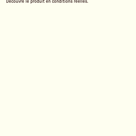
Découvre le produit en conditions réelles.