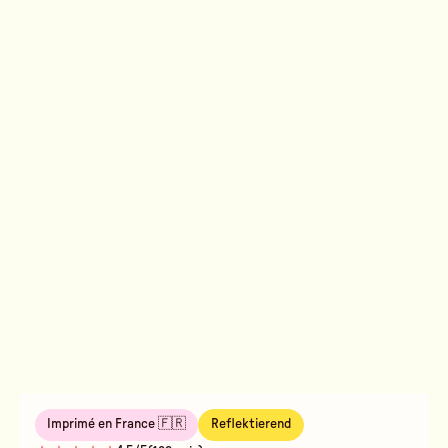
Imprimé en France 🇫🇷
Reflektierend