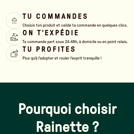
TU COMMANDES
Choisis ton produit et valide ta commande en quelques clics.
ON T'EXPÉDIE
Ta commande part sous 24-48h, à domicile ou en point relais.
TU PROFITES
Plus qu'à l'adopter et rouler l'esprit tranquille !
Pourquoi choisir
Rainette ?