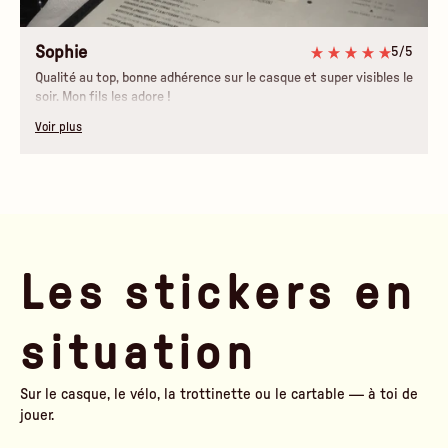
Sophie
5/5
Qualité au top, bonne adhérence sur le casque et super visibles le
soir. Mon fils les adore !
Voir plus
Les stickers en
situation
Sur le casque, le vélo, la trottinette ou le cartable — à toi de
jouer.