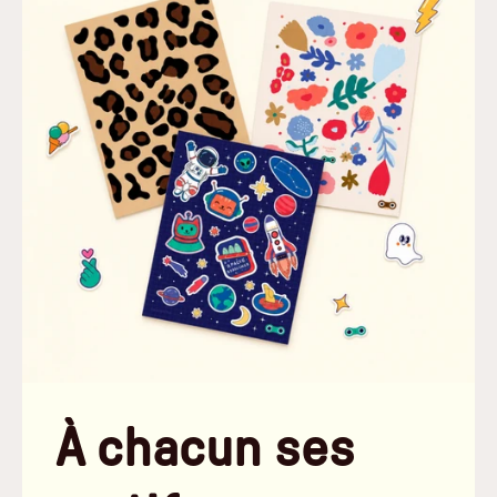
À chacun ses