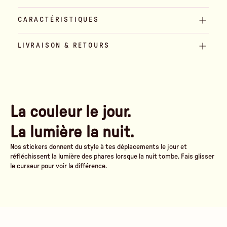
CARACTÉRISTIQUES
LIVRAISON & RETOURS
La couleur le jour.
La lumière la nuit.
Nos stickers donnent du style à tes déplacements le jour et
réfléchissent la lumière des phares lorsque la nuit tombe. Fais glisser
le curseur pour voir la différence.
Am Tag
Sous les phares