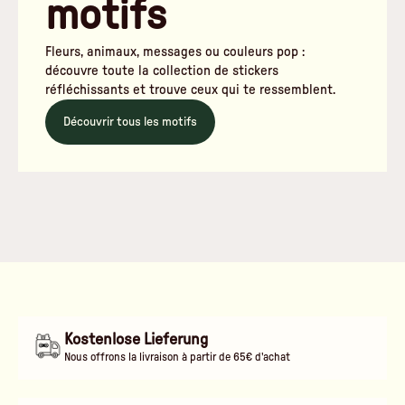
motifs
Fleurs, animaux, messages ou couleurs pop :
découvre toute la collection de stickers
réfléchissants et trouve ceux qui te ressemblent.
Découvrir tous les motifs
Kostenlose Lieferung
Nous offrons la livraison à partir de 65€ d'achat