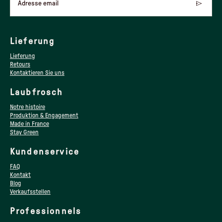
Adresse email
Lieferung
Lieferung
Retours
Kontaktieren Sie uns
Laubfrosch
Notre histoire
Produktion & Engagement
Made in France
Stay Green
Kundenservice
FAQ
Kontakt
Blog
Verkaufsstellen
Professionnels