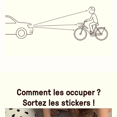
Comment les occuper ?
Sortez les stickers !