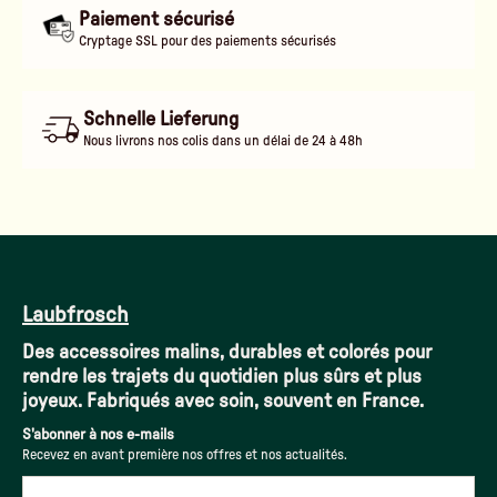
Paiement sécurisé
Cryptage SSL pour des paiements sécurisés
Schnelle Lieferung
Nous livrons nos colis dans un délai de 24 à 48h
Laubfrosch
Des accessoires malins, durables et colorés pour
rendre les trajets du quotidien plus sûrs et plus
joyeux. Fabriqués avec soin, souvent en France.
S'abonner à nos e-mails
Recevez en avant première nos offres et nos actualités.