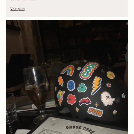
Voir plus