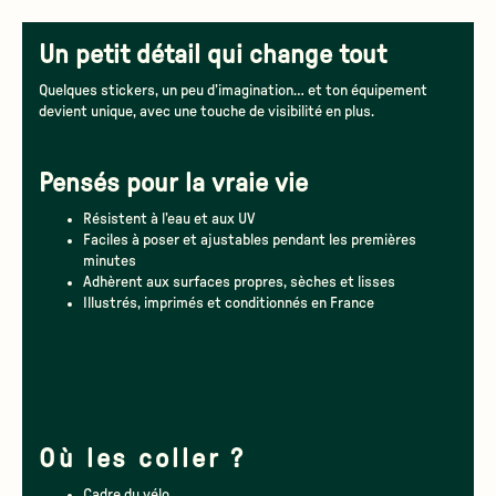
Un petit détail qui change tout
Quelques stickers, un peu d’imagination… et ton équipement
devient unique, avec une touche de visibilité en plus.
Pensés pour la vraie vie
Résistent à l’eau et aux UV
Faciles à poser et ajustables pendant les premières
minutes
Adhèrent aux surfaces propres, sèches et lisses
Illustrés, imprimés et conditionnés en France
Où les coller ?
Cadre du vélo