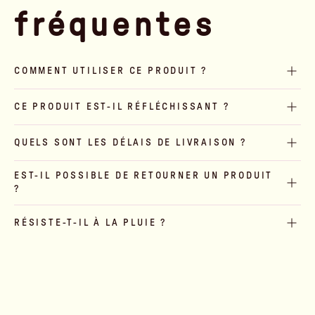
fréquentes
COMMENT UTILISER CE PRODUIT ?
CE PRODUIT EST-IL RÉFLÉCHISSANT ?
QUELS SONT LES DÉLAIS DE LIVRAISON ?
EST-IL POSSIBLE DE RETOURNER UN PRODUIT
?
RÉSISTE-T-IL À LA PLUIE ?