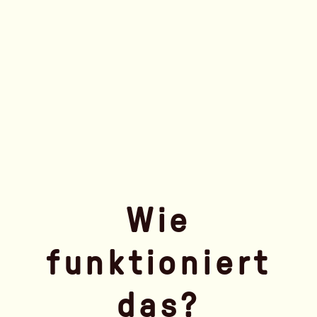
Wie
funktioniert
das?