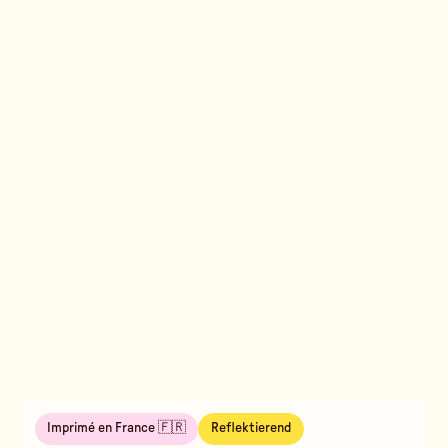
Imprimé en France 🇫🇷
Reflektierend