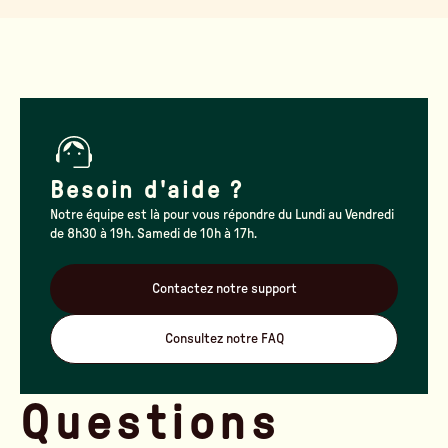
Besoin d'aide ?
Notre équipe est là pour vous répondre du Lundi au Vendredi
de 8h30 à 19h. Samedi de 10h à 17h.
Contactez notre support
Consultez notre FAQ
Questions