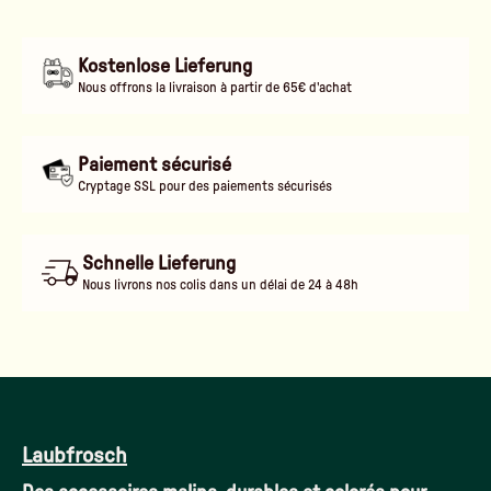
Kostenlose Lieferung
Nous offrons la livraison à partir de 65€ d'achat
Paiement sécurisé
Cryptage SSL pour des paiements sécurisés
Schnelle Lieferung
Nous livrons nos colis dans un délai de 24 à 48h
Laubfrosch