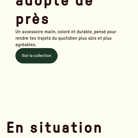
adopté de
près
Un accessoire malin, coloré et durable, pensé pour
rendre tes trajets du quotidien plus sûrs et plus
agréables.
Voir la collection
En situation