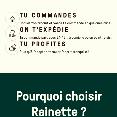
TU COMMANDES
Choisis ton produit et valide ta commande en quelques clics.
ON T'EXPÉDIE
Ta commande part sous 24-48h, à domicile ou en point relais.
TU PROFITES
Plus qu'à l'adopter et rouler l'esprit tranquille !
Pourquoi choisir
Rainette ?