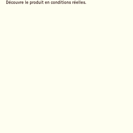
Découvre le produit en conditions réelles.