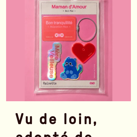
Vu de loin,