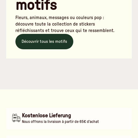
motifs
Fleurs, animaux, messages ou couleurs pop :
découvre toute la collection de stickers
réfléchissants et trouve ceux qui te ressemblent.
Découvrir tous les motifs
Kostenlose Lieferung
Nous offrons la livraison à partir de 65€ d'achat