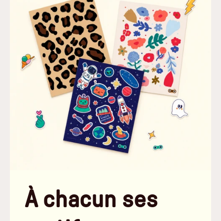
À chacun ses