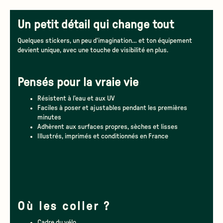
Un petit détail qui change tout
Quelques stickers, un peu d’imagination… et ton équipement
devient unique, avec une touche de visibilité en plus.
Pensés pour la vraie vie
Résistent à l’eau et aux UV
Faciles à poser et ajustables pendant les premières
minutes
Adhèrent aux surfaces propres, sèches et lisses
Illustrés, imprimés et conditionnés en France
Où les coller ?
Cadre du vélo