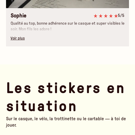
Sophie
5/5
Qualité au top, bonne adhérence sur le casque et super visibles le
soir. Mon fils les adore !
Voir plus
Les stickers en
situation
Sur le casque, le vélo, la trottinette ou le cartable — à toi de
jouer.