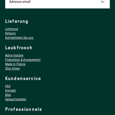
Adresse email
Lieferung
Lieferung
Retours
Kontaktieren Sie uns
Laubfrosch
Notre histoire
Produktion & Engagement
Made in France
Stay Green
Kundenservice
FAQ
Kontakt
Blog
Verkaufsstellen
Professionnels