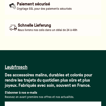
Paiement sécurisé
Cryptage SSL pour des paiements sécurisés
Schnelle Lieferung
Nous livrons nos colis dans un délai de 24 à 48h
Laubfrosch
Des accessoires malins, durables et colorés pour
rendre les trajets du quotidien plus sûrs et plus
joyeux. Fabriqués avec soin, souvent en France.
S'abonner à nos e-mails
Recevez en avant première nos offres et nos actualités.