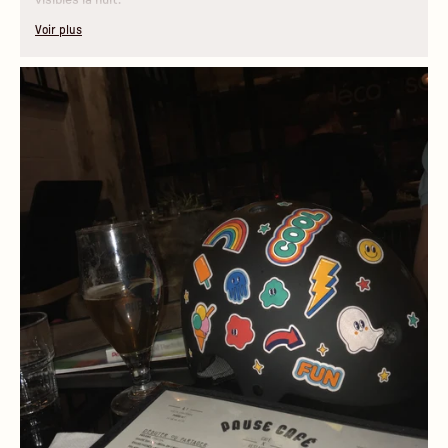
Voir plus