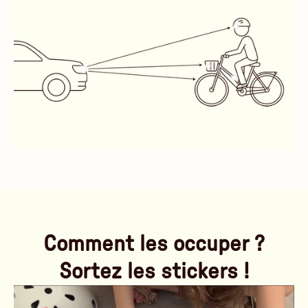
Comment les occuper ?
Sortez les stickers !