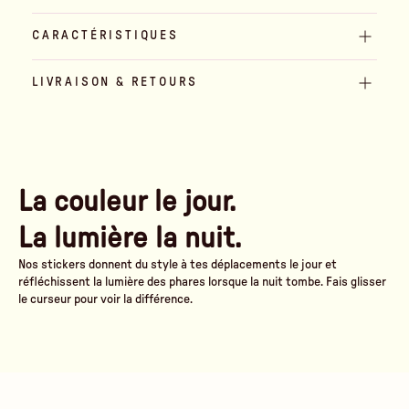
CARACTÉRISTIQUES
LIVRAISON & RETOURS
La couleur le jour.
La lumière la nuit.
Nos stickers donnent du style à tes déplacements le jour et
réfléchissent la lumière des phares lorsque la nuit tombe. Fais glisser
le curseur pour voir la différence.
Am Tag
Sous les phares