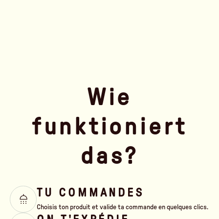
Wie
funktioniert
das?
TU COMMANDES
Choisis ton produit et valide ta commande en quelques clics.