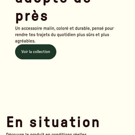
près
Un accessoire malin, coloré et durable, pensé pour
rendre tes trajets du quotidien plus sûrs et plus
agréables.
Voir la collection
En situation
Découvre le produit en conditions réelles.