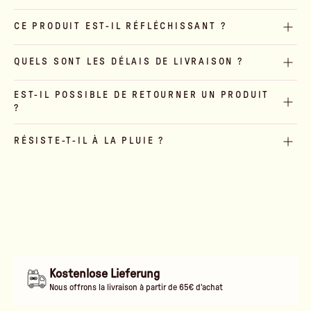
CE PRODUIT EST-IL RÉFLÉCHISSANT ?
QUELS SONT LES DÉLAIS DE LIVRAISON ?
EST-IL POSSIBLE DE RETOURNER UN PRODUIT
?
RÉSISTE-T-IL À LA PLUIE ?
Kostenlose Lieferung
Nous offrons la livraison à partir de 65€ d'achat