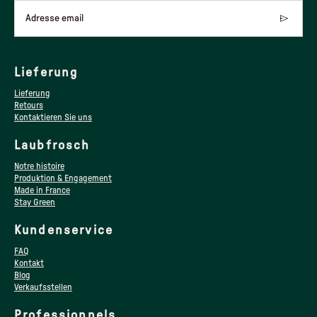
Adresse email
Lieferung
Lieferung
Retours
Kontaktieren Sie uns
Laubfrosch
Notre histoire
Produktion & Engagement
Made in France
Stay Green
Kundenservice
FAQ
Kontakt
Blog
Verkaufsstellen
Professionnels