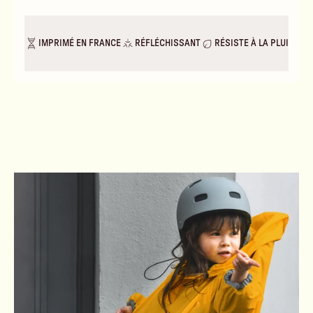
IMPRIMÉ EN FRANCE
RÉFLÉCHISSANT
RÉSISTE À LA PLUIE & A