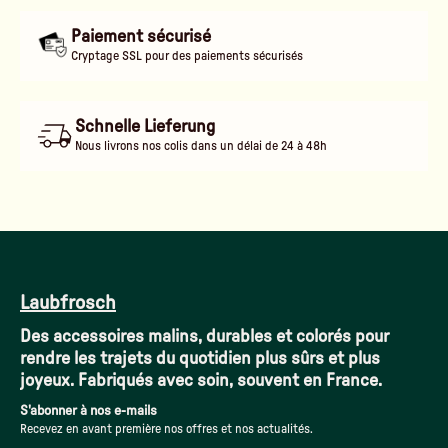
Paiement sécurisé
Cryptage SSL pour des paiements sécurisés
Schnelle Lieferung
Nous livrons nos colis dans un délai de 24 à 48h
Laubfrosch
Des accessoires malins, durables et colorés pour
rendre les trajets du quotidien plus sûrs et plus
joyeux. Fabriqués avec soin, souvent en France.
S'abonner à nos e-mails
Recevez en avant première nos offres et nos actualités.