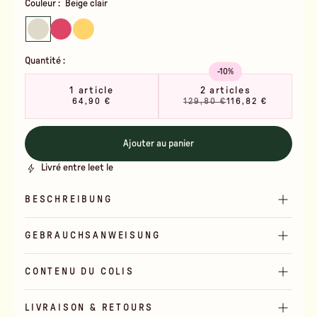
Couleur :
Beige clair
Quantité :
-10%
1 article
2 articles
64,90 €
129,80 €
116,82 €
Ajouter au panier
Livré entre le
et le
BESCHREIBUNG
GEBRAUCHSANWEISUNG
CONTENU DU COLIS
LIVRAISON & RETOURS