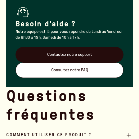
Besoin d'aide ?
Notre équipe est là pour vous répondre du Lundi au Vendredi
de 8h30 à 19h. Samedi de 10h à 17h.
Contactez notre support
Consultez notre FAQ
Questions
fréquentes
COMMENT UTILISER CE PRODUIT ?