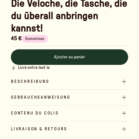
Die Veloche, die Tasche, die
du überall anbringen
kannst!
45 €
Économisez
Ajouter au panier
Livré entre le
et le
BESCHREIBUNG
GEBRAUCHSANWEISUNG
CONTENU DU COLIS
LIVRAISON & RETOURS