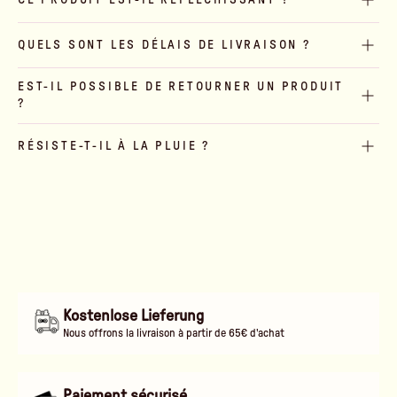
QUELS SONT LES DÉLAIS DE LIVRAISON ?
EST-IL POSSIBLE DE RETOURNER UN PRODUIT
?
RÉSISTE-T-IL À LA PLUIE ?
Kostenlose Lieferung
Nous offrons la livraison à partir de 65€ d'achat
Paiement sécurisé