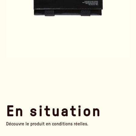
En situation
Découvre le produit en conditions réelles.