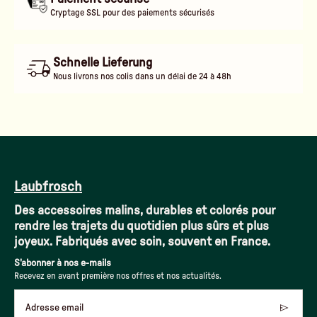
Cryptage SSL pour des paiements sécurisés
Schnelle Lieferung
Nous livrons nos colis dans un délai de 24 à 48h
Laubfrosch
Des accessoires malins, durables et colorés pour
rendre les trajets du quotidien plus sûrs et plus
joyeux. Fabriqués avec soin, souvent en France.
S'abonner à nos e-mails
Recevez en avant première nos offres et nos actualités.
Adresse email