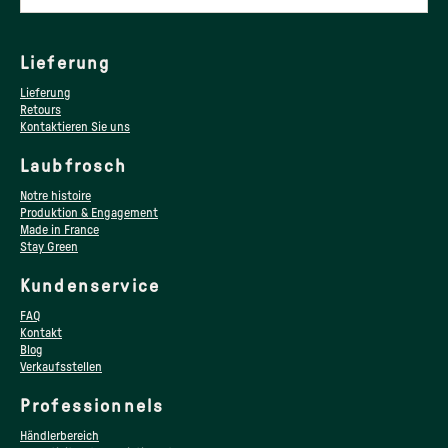
Lieferung
Lieferung
Retours
Kontaktieren Sie uns
Laubfrosch
Notre histoire
Produktion & Engagement
Made in France
Stay Green
Kundenservice
FAQ
Kontakt
Blog
Verkaufsstellen
Professionnels
Händlerbereich