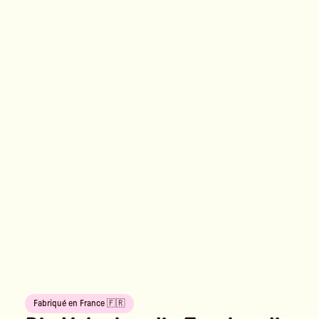
Fabriqué en France 🇫🇷