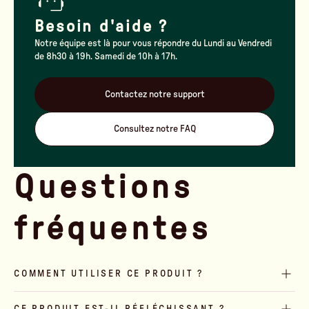
Besoin d'aide ?
Notre équipe est là pour vous répondre du Lundi au Vendredi
de 8h30 à 19h. Samedi de 10h à 17h.
Contactez notre support
Consultez notre FAQ
Questions
fréquentes
COMMENT UTILISER CE PRODUIT ?
CE PRODUIT EST-IL RÉFLÉCHISSANT ?