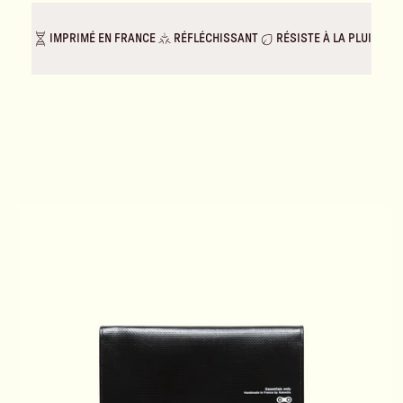
IMPRIMÉ EN FRANCE
RÉFLÉCHISSANT
RÉSISTE À LA PLUIE & A