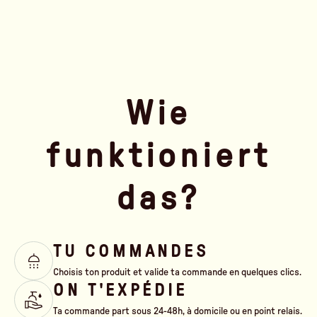
Wie
funktioniert
das?
TU COMMANDES
Choisis ton produit et valide ta commande en quelques clics.
ON T'EXPÉDIE
Ta commande part sous 24-48h, à domicile ou en point relais.