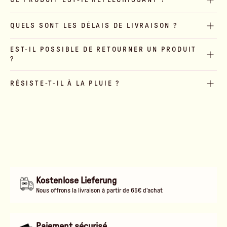
QUELS SONT LES DÉLAIS DE LIVRAISON ?
EST-IL POSSIBLE DE RETOURNER UN PRODUIT
?
RÉSISTE-T-IL À LA PLUIE ?
Kostenlose Lieferung
Nous offrons la livraison à partir de 65€ d'achat
Paiement sécurisé