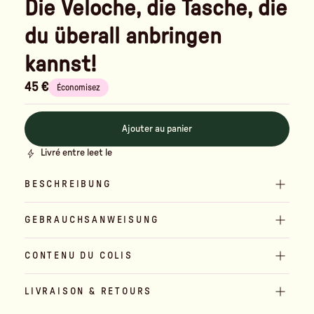
Die Veloche, die Tasche, die
du überall anbringen
kannst!
45 €
Économisez
Ajouter au panier
Livré entre le
et le
BESCHREIBUNG
GEBRAUCHSANWEISUNG
CONTENU DU COLIS
LIVRAISON & RETOURS