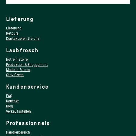
Lieferung
Lieferung
Retours
Kontaktieren Sie uns
Laubfrosch
Notre histoire
Produktion & Engagement
Made in France
Stay Green
Kundenservice
FAQ
Kontakt
Blog
Verkaufsstellen
Professionnels
Händlerbereich