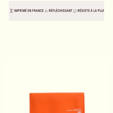
IMPRIMÉ EN FRANCE
RÉFLÉCHISSANT
RÉSISTE À LA PLUIE & A