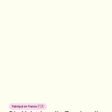
Fabriqué en France 🇫🇷