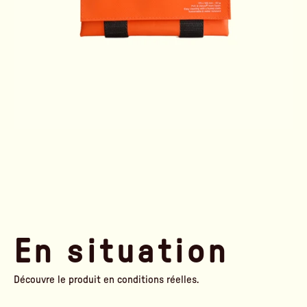
En situation
Découvre le produit en conditions réelles.