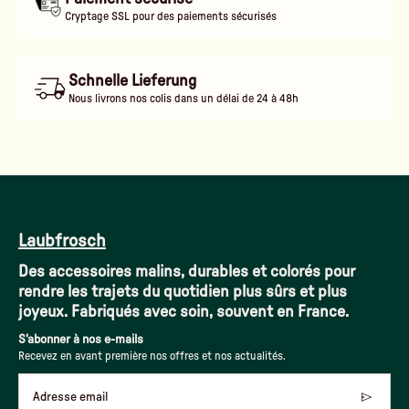
Cryptage SSL pour des paiements sécurisés
Schnelle Lieferung
Nous livrons nos colis dans un délai de 24 à 48h
Laubfrosch
Des accessoires malins, durables et colorés pour
rendre les trajets du quotidien plus sûrs et plus
joyeux. Fabriqués avec soin, souvent en France.
S'abonner à nos e-mails
Recevez en avant première nos offres et nos actualités.
Adresse email