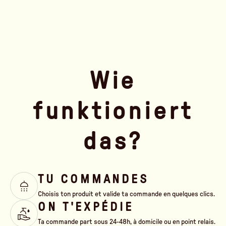
Wie
funktioniert
das?
TU COMMANDES
Choisis ton produit et valide ta commande en quelques clics.
ON T'EXPÉDIE
Ta commande part sous 24-48h, à domicile ou en point relais.