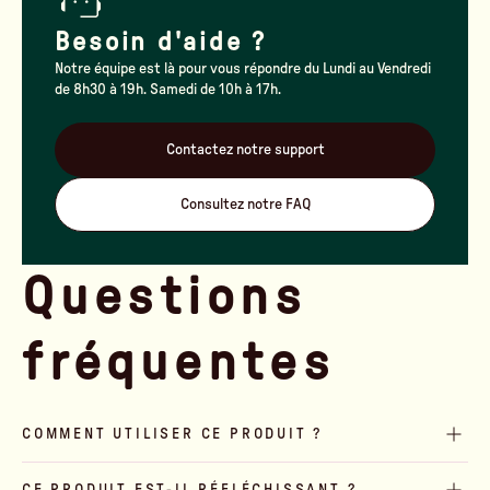
Besoin d'aide ?
Notre équipe est là pour vous répondre du Lundi au Vendredi
de 8h30 à 19h. Samedi de 10h à 17h.
Contactez notre support
Consultez notre FAQ
Questions
fréquentes
COMMENT UTILISER CE PRODUIT ?
CE PRODUIT EST-IL RÉFLÉCHISSANT ?