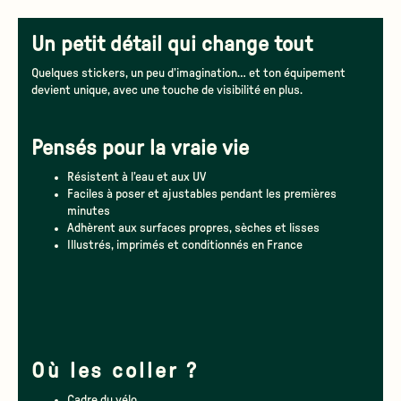
Un petit détail qui change tout
Quelques stickers, un peu d’imagination… et ton équipement
devient unique, avec une touche de visibilité en plus.
Pensés pour la vraie vie
Résistent à l’eau et aux UV
Faciles à poser et ajustables pendant les premières
minutes
Adhèrent aux surfaces propres, sèches et lisses
Illustrés, imprimés et conditionnés en France
Où les coller ?
Cadre du vélo