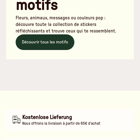
motifs
Fleurs, animaux, messages ou couleurs pop :
découvre toute la collection de stickers
réfléchissants et trouve ceux qui te ressemblent.
Découvrir tous les motifs
Kostenlose Lieferung
Nous offrons la livraison à partir de 65€ d'achat