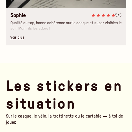
Sophie
5/5
Qualité au top, bonne adhérence sur le casque et super visibles le
soir. Mon fils les adore !
Voir plus
Les stickers en
situation
Sur le casque, le vélo, la trottinette ou le cartable — à toi de
jouer.