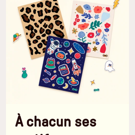
À chacun ses