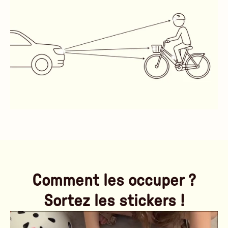
Comment les occuper ?
Sortez les stickers !