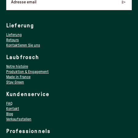
Adresse email
Lieferung
Lieferung
Retours
Kontaktieren Sie uns
Laubfrosch
Notre histoire
Produktion & Engagement
Made in France
Stay Green
Kundenservice
FAQ
Kontakt
Blog
Verkaufsstellen
Professionnels