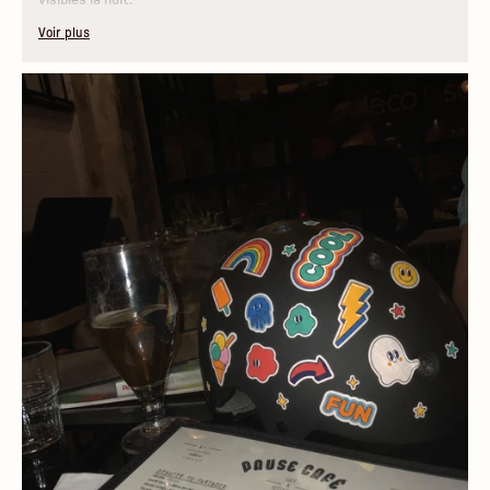
Voir plus