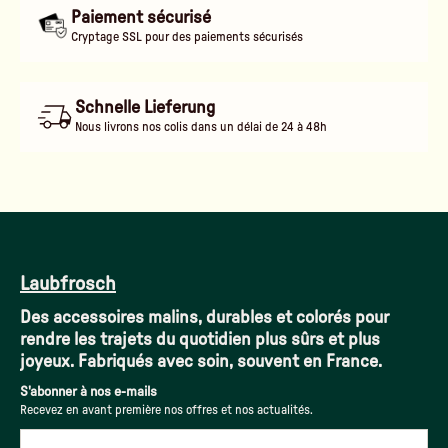
Paiement sécurisé
Cryptage SSL pour des paiements sécurisés
Schnelle Lieferung
Nous livrons nos colis dans un délai de 24 à 48h
Laubfrosch
Des accessoires malins, durables et colorés pour
rendre les trajets du quotidien plus sûrs et plus
joyeux. Fabriqués avec soin, souvent en France.
S'abonner à nos e-mails
Recevez en avant première nos offres et nos actualités.