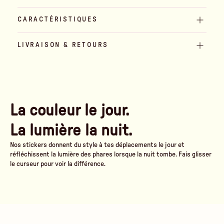
CARACTÉRISTIQUES
LIVRAISON & RETOURS
La couleur le jour.
La lumière la nuit.
Nos stickers donnent du style à tes déplacements le jour et
réfléchissent la lumière des phares lorsque la nuit tombe. Fais glisser
le curseur pour voir la différence.
Am Tag
Sous les phares