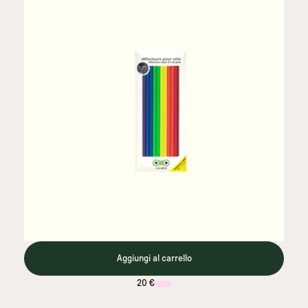
Aggiungi al carrello
20 €