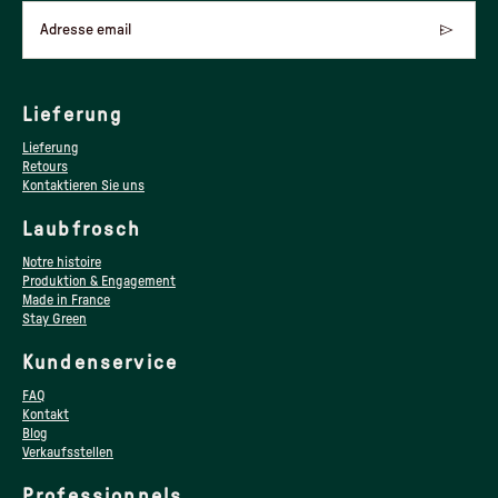
Adresse email
Lieferung
Lieferung
Retours
Kontaktieren Sie uns
Laubfrosch
Notre histoire
Produktion & Engagement
Made in France
Stay Green
Kundenservice
FAQ
Kontakt
Blog
Verkaufsstellen
Professionnels