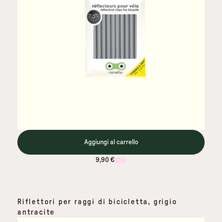
Aggiungi al carrello
9,90 €
Riflettori per raggi di bicicletta, grigio
antracite