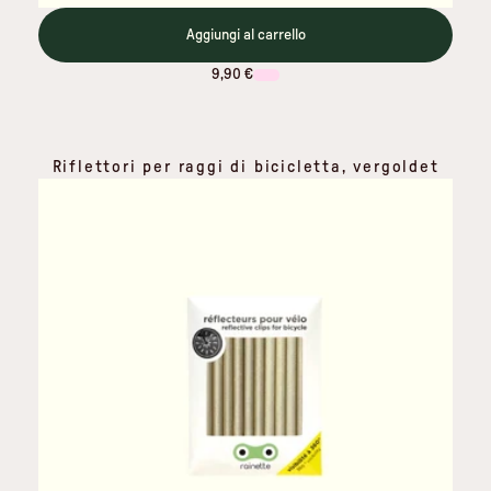
Aggiungi al carrello
9,90 €
Riflettori per raggi di bicicletta, vergoldet