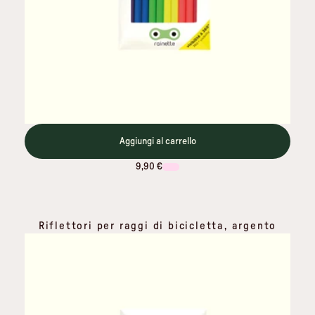
Aggiungi al carrello
9,90 €
Riflettori per raggi di bicicletta, argento