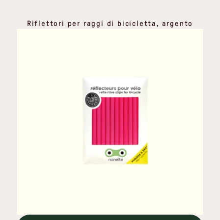
Riflettori per raggi di bicicletta, argento