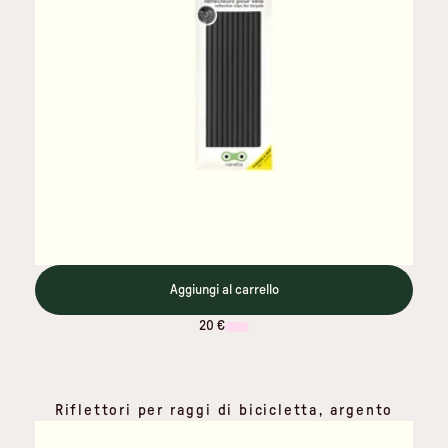
Aggiungi al carrello
20 €
Riflettori per raggi di bicicletta, argento