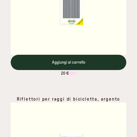
Aggiungi al carrello
20 €
Riflettori per raggi di bicicletta, argento