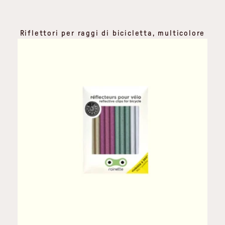
Riflettori per raggi di bicicletta, multicolore