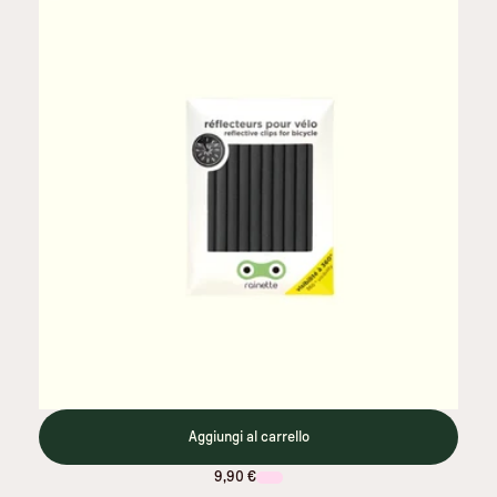
Aggiungi al carrello
9,90 €