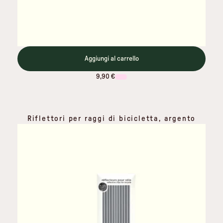
Aggiungi al carrello
9,90 €
Riflettori per raggi di bicicletta, argento