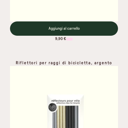
Aggiungi al carrello
9,90 €
Riflettori per raggi di bicicletta, argento