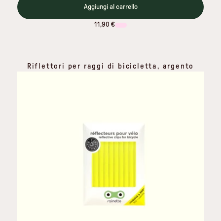
Aggiungi al carrello
11,90 €
Riflettori per raggi di bicicletta, argento