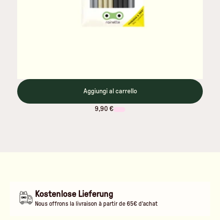
Aggiungi al carrello
9,90 €
Kostenlose Lieferung
Nous offrons la livraison à partir de 65€ d'achat