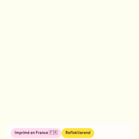
Imprimé en France 🇫🇷
Reflektierend