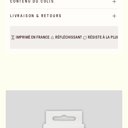
CONTENU DU COLIS
LIVRAISON & RETOURS
IMPRIMÉ EN FRANCE
RÉFLÉCHISSANT
RÉSISTE À LA PLUIE & A