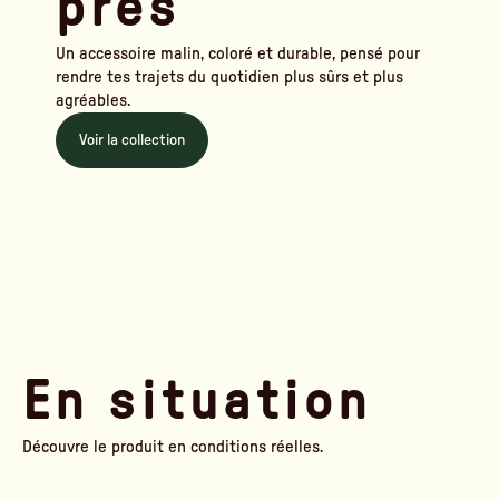
près
Un accessoire malin, coloré et durable, pensé pour
rendre tes trajets du quotidien plus sûrs et plus
agréables.
Voir la collection
En situation
Découvre le produit en conditions réelles.