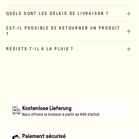
QUELS SONT LES DÉLAIS DE LIVRAISON ?
EST-IL POSSIBLE DE RETOURNER UN PRODUIT
?
RÉSISTE-T-IL À LA PLUIE ?
Kostenlose Lieferung
Nous offrons la livraison à partir de 65€ d'achat
Paiement sécurisé