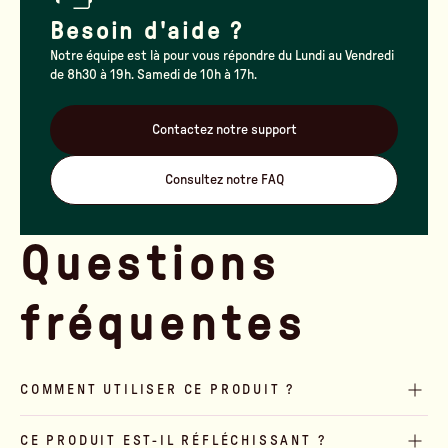
Besoin d'aide ?
Notre équipe est là pour vous répondre du Lundi au Vendredi
de 8h30 à 19h. Samedi de 10h à 17h.
Contactez notre support
Consultez notre FAQ
Questions
fréquentes
COMMENT UTILISER CE PRODUIT ?
CE PRODUIT EST-IL RÉFLÉCHISSANT ?