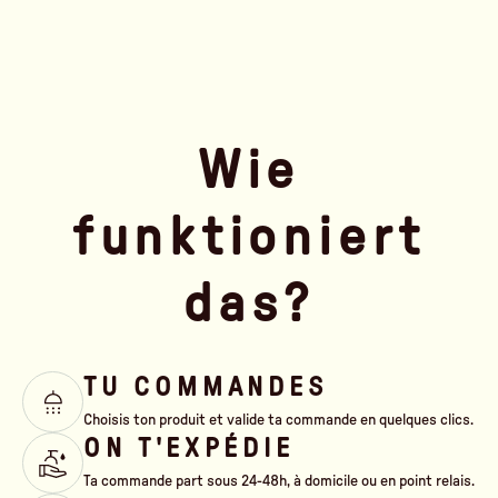
Wie
funktioniert
das?
TU COMMANDES
Choisis ton produit et valide ta commande en quelques clics.
ON T'EXPÉDIE
Ta commande part sous 24-48h, à domicile ou en point relais.