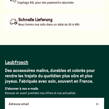
Cryptage SSL pour des paiements sécurisés
Schnelle Lieferung
Nous livrons nos colis dans un délai de 24 à 48h
Laubfrosch
Des accessoires malins, durables et colorés pour
rendre les trajets du quotidien plus sûrs et plus
joyeux. Fabriqués avec soin, souvent en France.
S'abonner à nos e-mails
Recevez en avant première nos offres et nos actualités.
Adresse email