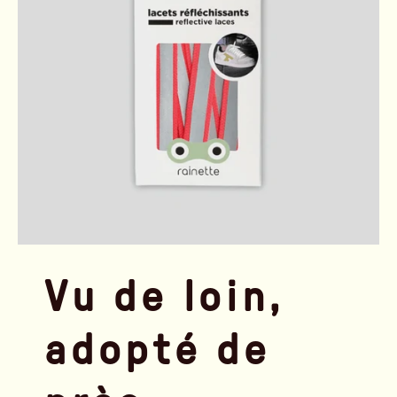
Vu de loin,
adopté de