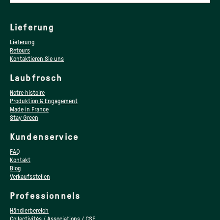
Lieferung
Lieferung
Retours
Kontaktieren Sie uns
Laubfrosch
Notre histoire
Produktion & Engagement
Made in France
Stay Green
Kundenservice
FAQ
Kontakt
Blog
Verkaufsstellen
Professionnels
Händlerbereich
Collectivités / Associations / CSE