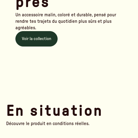
près
Un accessoire malin, coloré et durable, pensé pour
rendre tes trajets du quotidien plus sûrs et plus
agréables.
Voir la collection
En situation
Découvre le produit en conditions réelles.