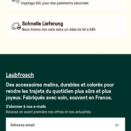
Cryptage SSL pour des paiements sécurisés
Schnelle Lieferung
Nous livrons nos colis dans un délai de 24 à 48h
Laubfrosch
Des accessoires malins, durables et colorés pour
rendre les trajets du quotidien plus sûrs et plus
joyeux. Fabriqués avec soin, souvent en France.
S'abonner à nos e-mails
Recevez en avant première nos offres et nos actualités.
Adresse email