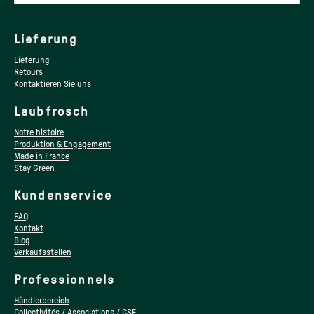
Lieferung
Lieferung
Retours
Kontaktieren Sie uns
Laubfrosch
Notre histoire
Produktion & Engagement
Made in France
Stay Green
Kundenservice
FAQ
Kontakt
Blog
Verkaufsstellen
Professionnels
Händlerbereich
Collectivités / Associations / CSE