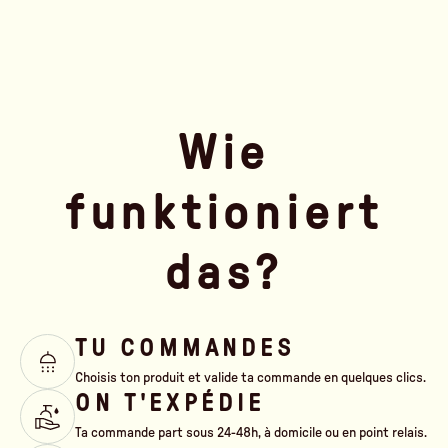
Wie
funktioniert
das?
TU COMMANDES
Choisis ton produit et valide ta commande en quelques clics.
ON T'EXPÉDIE
Ta commande part sous 24-48h, à domicile ou en point relais.