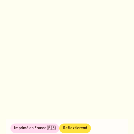
Imprimé en France 🇫🇷
Reflektierend