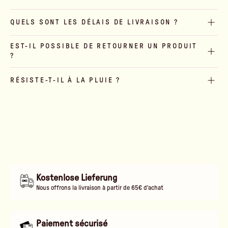
QUELS SONT LES DÉLAIS DE LIVRAISON ?
EST-IL POSSIBLE DE RETOURNER UN PRODUIT
?
RÉSISTE-T-IL À LA PLUIE ?
Kostenlose Lieferung
Nous offrons la livraison à partir de 65€ d'achat
Paiement sécurisé