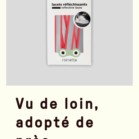
Vu de loin,
adopté de