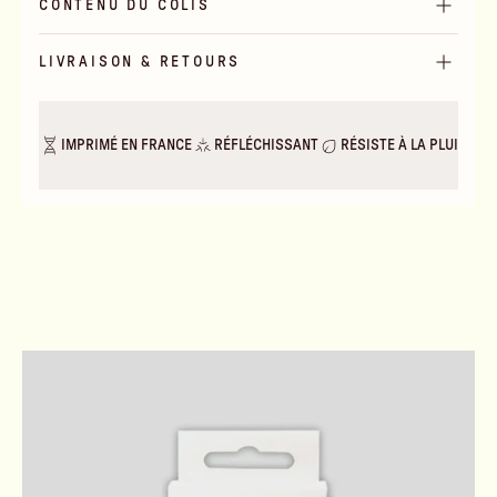
CONTENU DU COLIS
LIVRAISON & RETOURS
IMPRIMÉ EN FRANCE
RÉFLÉCHISSANT
RÉSISTE À LA PLUIE & A