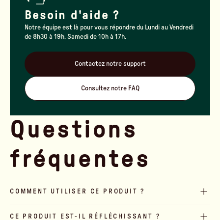
Besoin d'aide ?
Notre équipe est là pour vous répondre du Lundi au Vendredi
de 8h30 à 19h. Samedi de 10h à 17h.
Contactez notre support
Consultez notre FAQ
Questions
fréquentes
COMMENT UTILISER CE PRODUIT ?
CE PRODUIT EST-IL RÉFLÉCHISSANT ?