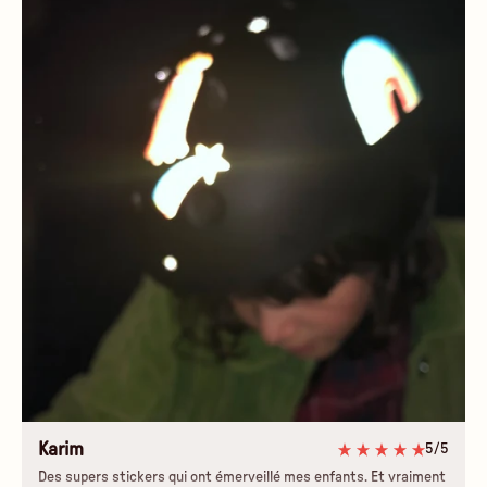
Karim
5/5
Des supers stickers qui ont émerveillé mes enfants. Et vraiment