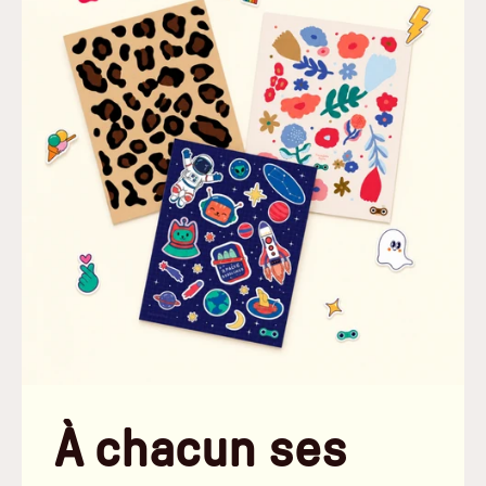
À chacun ses