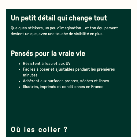
Un petit détail qui change tout
Quelques stickers, un peu d’imagination… et ton équipement
devient unique, avec une touche de visibilité en plus.
Pensés pour la vraie vie
Résistent à l’eau et aux UV
Faciles à poser et ajustables pendant les premières
minutes
Adhèrent aux surfaces propres, sèches et lisses
Illustrés, imprimés et conditionnés en France
Où les coller ?