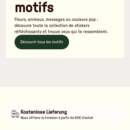
motifs
Fleurs, animaux, messages ou couleurs pop :
découvre toute la collection de stickers
réfléchissants et trouve ceux qui te ressemblent.
Découvrir tous les motifs
Kostenlose Lieferung
Nous offrons la livraison à partir de 65€ d'achat