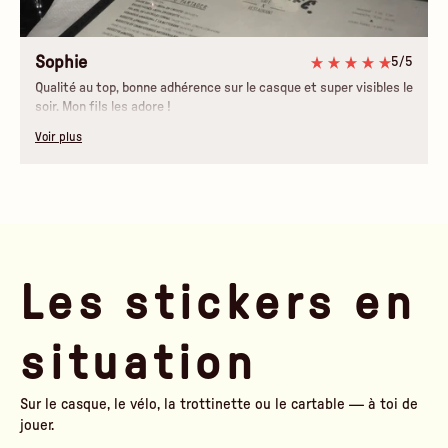
Sophie
5/5
Qualité au top, bonne adhérence sur le casque et super visibles le
soir. Mon fils les adore !
Voir plus
Les stickers en
situation
Sur le casque, le vélo, la trottinette ou le cartable — à toi de
jouer.