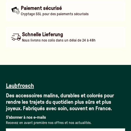
Paiement sécurisé
Cryptage SSL pour des paiements sécurisés
Schnelle Lieferung
Nous livrons nos colis dans un délai de 24 à 48h
Laubfrosch
Des accessoires malins, durables et colorés pour
rendre les trajets du quotidien plus sûrs et plus
joyeux. Fabriqués avec soin, souvent en France.
S'abonner à nos e-mails
Recevez en avant première nos offres et nos actualités.