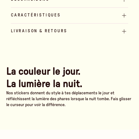
CARACTÉRISTIQUES
LIVRAISON & RETOURS
La couleur le jour.
La lumière la nuit.
Nos stickers donnent du style à tes déplacements le jour et
réfléchissent la lumière des phares lorsque la nuit tombe. Fais glisser
le curseur pour voir la différence.
Am Tag
Sous les phares