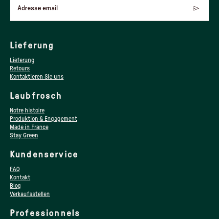
Adresse email
Lieferung
Lieferung
Retours
Kontaktieren Sie uns
Laubfrosch
Notre histoire
Produktion & Engagement
Made in France
Stay Green
Kundenservice
FAQ
Kontakt
Blog
Verkaufsstellen
Professionnels