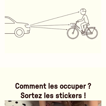
Comment les occuper ?
Sortez les stickers !