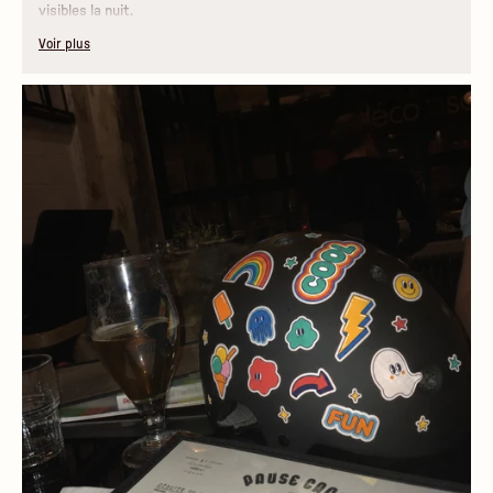
visibles la nuit.
Voir plus