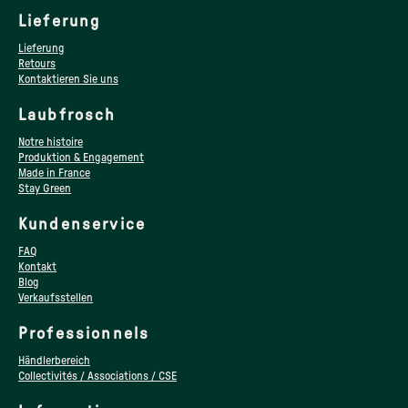
Lieferung
Lieferung
Retours
Kontaktieren Sie uns
Laubfrosch
Notre histoire
Produktion & Engagement
Made in France
Stay Green
Kundenservice
FAQ
Kontakt
Blog
Verkaufsstellen
Professionnels
Händlerbereich
Collectivités / Associations / CSE