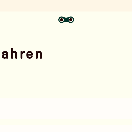
fahren