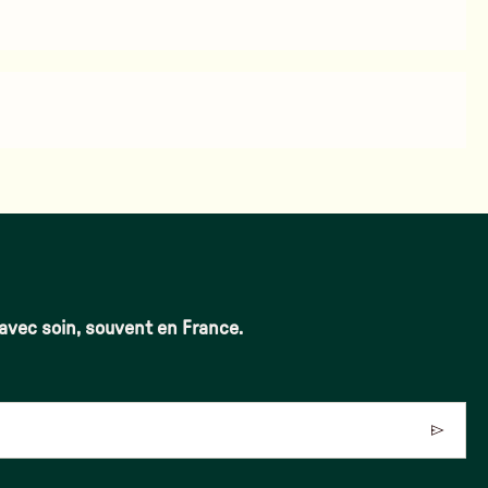
 avec soin, souvent en France.