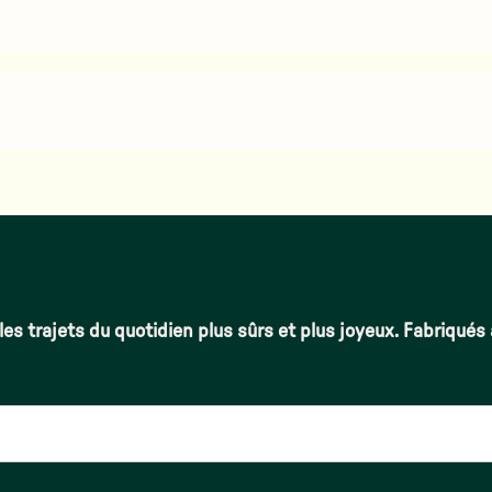
les trajets du quotidien plus sûrs et plus joyeux. Fabriqués