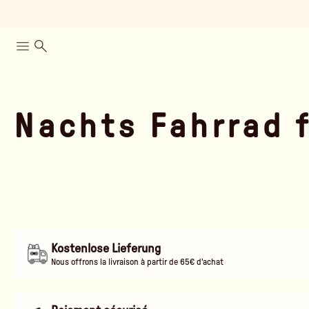
Nachts Fahrrad 
Kostenlose Lieferung
Nous offrons la livraison à partir de 65€ d'achat