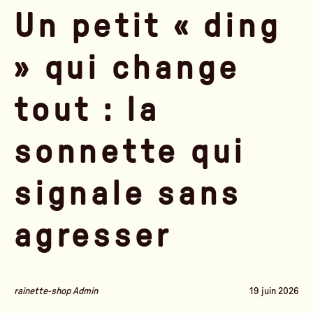
Un petit « ding
» qui change
tout : la
sonnette qui
signale sans
agresser
rainette-shop Admin
19 juin 2026