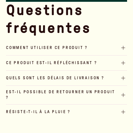
Questions
fréquentes
COMMENT UTILISER CE PRODUIT ?
CE PRODUIT EST-IL RÉFLÉCHISSANT ?
QUELS SONT LES DÉLAIS DE LIVRAISON ?
EST-IL POSSIBLE DE RETOURNER UN PRODUIT
?
RÉSISTE-T-IL À LA PLUIE ?