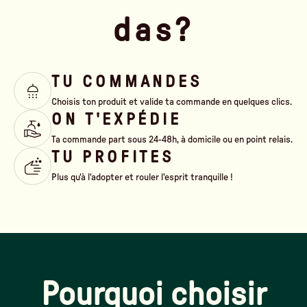
das?
TU COMMANDES
Choisis ton produit et valide ta commande en quelques clics.
ON T'EXPÉDIE
Ta commande part sous 24-48h, à domicile ou en point relais.
TU PROFITES
Plus qu'à l'adopter et rouler l'esprit tranquille !
Pourquoi choisir