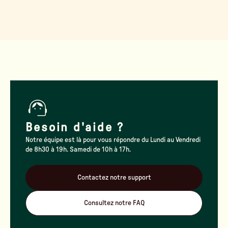
Besoin d'aide ?
Notre équipe est là pour vous répondre du Lundi au Vendredi
de 8h30 à 19h. Samedi de 10h à 17h.
Contactez notre support
Consultez notre FAQ