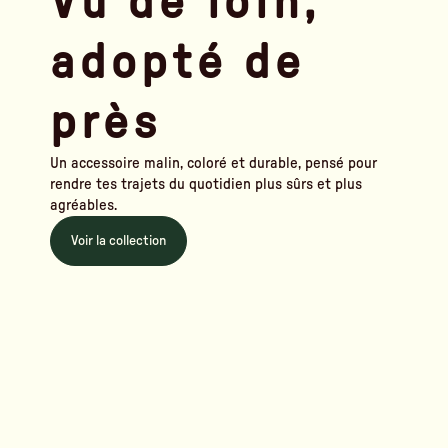
Vu de loin,
adopté de
près
Un accessoire malin, coloré et durable, pensé pour
rendre tes trajets du quotidien plus sûrs et plus
agréables.
Voir la collection