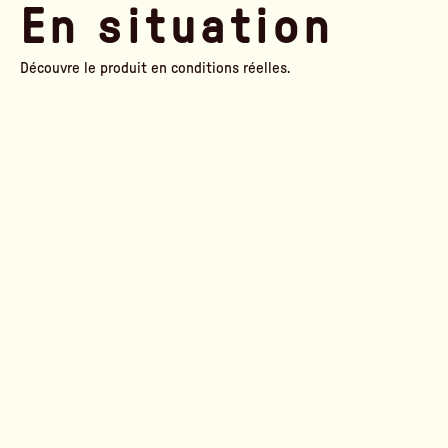
En situation
Découvre le produit en conditions réelles.