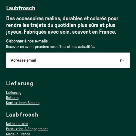
Laubfrosch
Des accessoires malins, durables et colorés pour
rendre les trajets du quotidien plus sûrs et plus
joyeux. Fabriqués avec soin, souvent en France.
S'abonner à nos e-mails
Recevez en avant première nos offres et nos actualités.
Adresse email
Lieferung
Lieferung
Retours
Kontaktieren Sie uns
Laubfrosch
Notre histoire
Produktion & Engagement
Made in France