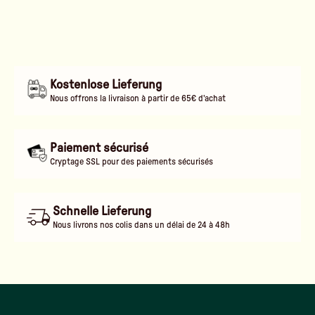
Kostenlose Lieferung
Nous offrons la livraison à partir de 65€ d'achat
Paiement sécurisé
Cryptage SSL pour des paiements sécurisés
Schnelle Lieferung
Nous livrons nos colis dans un délai de 24 à 48h