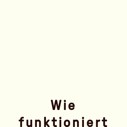
Wie
funktioniert