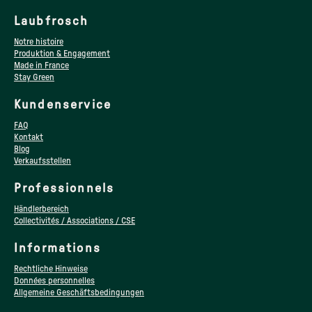
Laubfrosch
Notre histoire
Produktion & Engagement
Made in France
Stay Green
Kundenservice
FAQ
Kontakt
Blog
Verkaufsstellen
Professionnels
Händlerbereich
Collectivités / Associations / CSE
Informations
Rechtliche Hinweise
Données personnelles
Allgemeine Geschäftsbedingungen