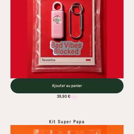
Ajouter au panier
39,90 €
Kit Super Papa