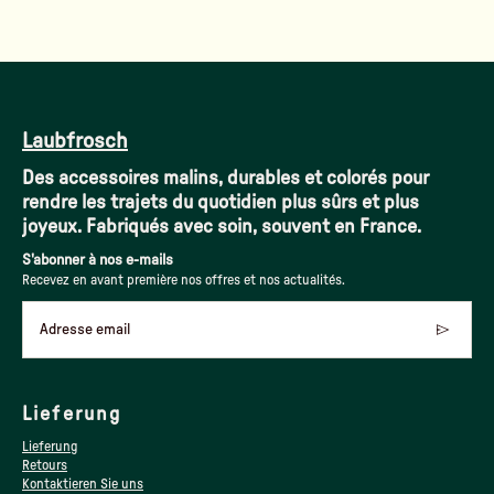
Laubfrosch
Des accessoires malins, durables et colorés pour
rendre les trajets du quotidien plus sûrs et plus
joyeux. Fabriqués avec soin, souvent en France.
S'abonner à nos e-mails
Recevez en avant première nos offres et nos actualités.
Adresse email
Lieferung
Lieferung
Retours
Kontaktieren Sie uns