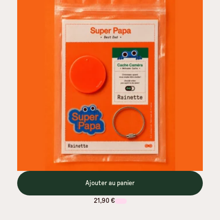
Ajouter au panier
21,90 €