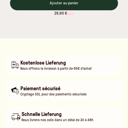
Ajouter au panier
29,90 €
Kostenlose Lieferung
Nous offrons la livraison à partir de 65€ d'achat
Paiement sécurisé
Cryptage SSL pour des paiements sécurisés
Schnelle Lieferung
Nous livrons nos colis dans un délai de 24 à 48h