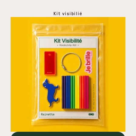
Kit visibilié