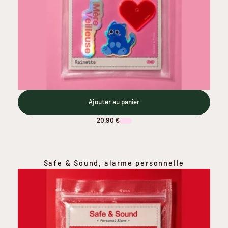
Ajouter au panier
20,90 €
Safe & Sound, alarme personnelle