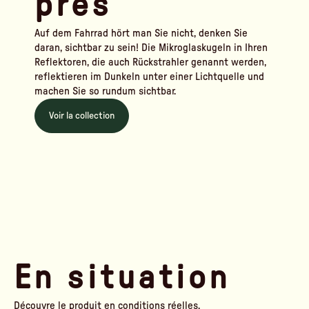
près
Auf dem Fahrrad hört man Sie nicht, denken Sie
daran, sichtbar zu sein! Die Mikroglaskugeln in Ihren
Reflektoren, die auch Rückstrahler genannt werden,
reflektieren im Dunkeln unter einer Lichtquelle und
machen Sie so rundum sichtbar.
Voir la collection
En situation
Découvre le produit en conditions réelles.