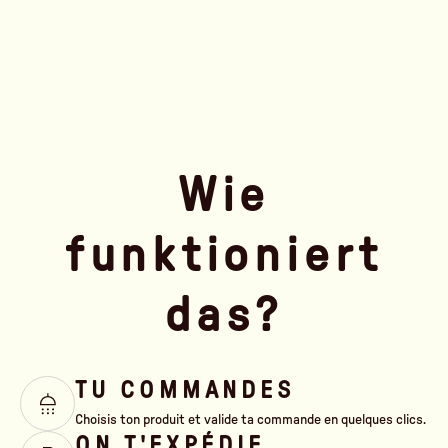
Wie
funktioniert
das?
TU COMMANDES
Choisis ton produit et valide ta commande en quelques clics.
ON T'EXPÉDIE