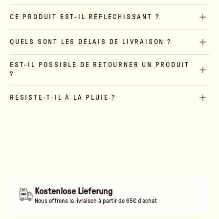
CE PRODUIT EST-IL RÉFLÉCHISSANT ?
QUELS SONT LES DÉLAIS DE LIVRAISON ?
EST-IL POSSIBLE DE RETOURNER UN PRODUIT
?
RÉSISTE-T-IL À LA PLUIE ?
Kostenlose Lieferung
Nous offrons la livraison à partir de 65€ d'achat