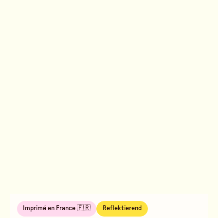
Imprimé en France 🇫🇷
Reflektierend