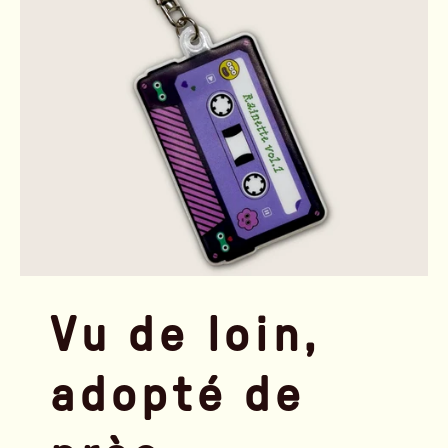
Vu de loin,
adopté de