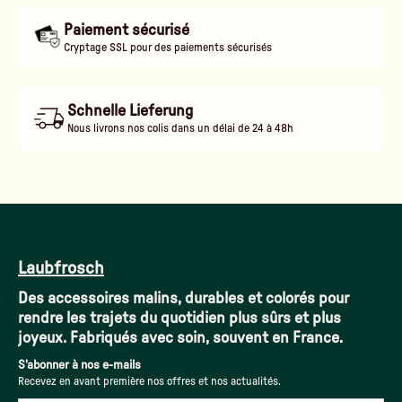
Paiement sécurisé
Cryptage SSL pour des paiements sécurisés
Schnelle Lieferung
Nous livrons nos colis dans un délai de 24 à 48h
Laubfrosch
Des accessoires malins, durables et colorés pour
rendre les trajets du quotidien plus sûrs et plus
joyeux. Fabriqués avec soin, souvent en France.
S'abonner à nos e-mails
Recevez en avant première nos offres et nos actualités.