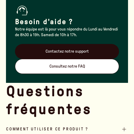
Besoin d'aide ?
Notre équipe est là pour vous répondre du Lundi au Vendredi
de 8h30 à 19h. Samedi de 10h à 17h.
Contactez notre support
Consultez notre FAQ
Questions
fréquentes
COMMENT UTILISER CE PRODUIT ?