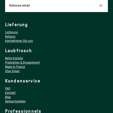
Adresse email
Lieferung
Lieferung
Retours
Kontaktieren Sie uns
Laubfrosch
Notre histoire
Produktion & Engagement
Made in France
Stay Green
Kundenservice
FAQ
Kontakt
Blog
Verkaufsstellen
Professionnels