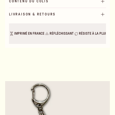
CONTENU DU COLIS
LIVRAISON & RETOURS
IMPRIMÉ EN FRANCE
RÉFLÉCHISSANT
RÉSISTE À LA PLUIE & A