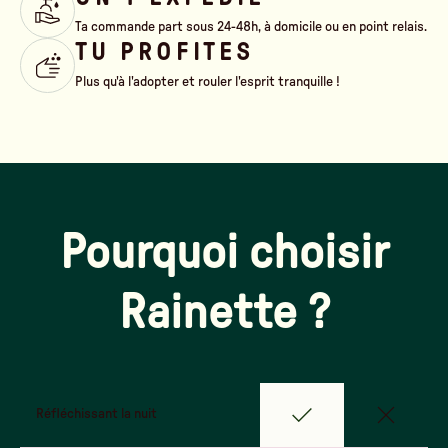
Ta commande part sous 24-48h, à domicile ou en point relais.
TU PROFITES
Plus qu'à l'adopter et rouler l'esprit tranquille !
Pourquoi choisir
Rainette ?
Réfléchissant la nuit