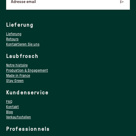
Adresse email
Lieferung
Lieferung
Retours
Kontaktieren Sie uns
Laubfrosch
Notre histoire
Produktion & Engagement
Made in France
Stay Green
Kundenservice
FAQ
Kontakt
Blog
Verkaufsstellen
Professionnels