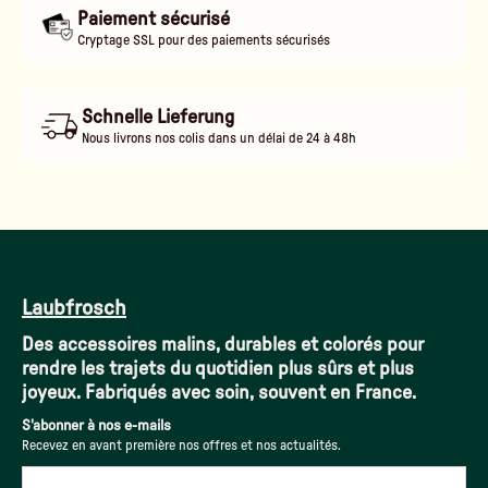
Paiement sécurisé
Cryptage SSL pour des paiements sécurisés
Schnelle Lieferung
Nous livrons nos colis dans un délai de 24 à 48h
Laubfrosch
Des accessoires malins, durables et colorés pour
rendre les trajets du quotidien plus sûrs et plus
joyeux. Fabriqués avec soin, souvent en France.
S'abonner à nos e-mails
Recevez en avant première nos offres et nos actualités.