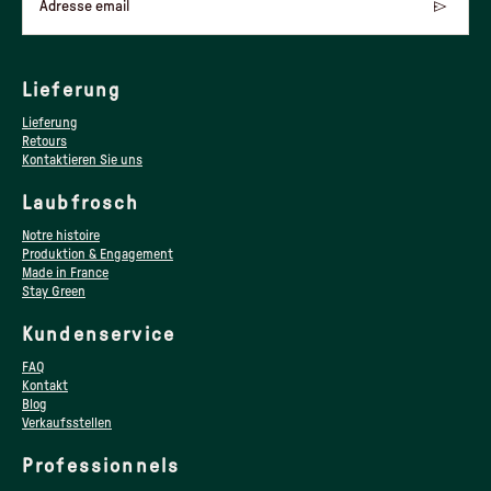
Adresse email
Lieferung
Lieferung
Retours
Kontaktieren Sie uns
Laubfrosch
Notre histoire
Produktion & Engagement
Made in France
Stay Green
Kundenservice
FAQ
Kontakt
Blog
Verkaufsstellen
Professionnels