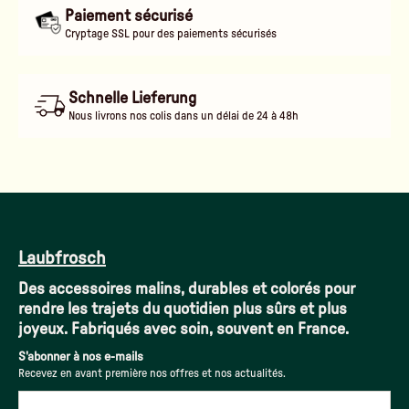
Paiement sécurisé
Cryptage SSL pour des paiements sécurisés
Schnelle Lieferung
Nous livrons nos colis dans un délai de 24 à 48h
Laubfrosch
Des accessoires malins, durables et colorés pour
rendre les trajets du quotidien plus sûrs et plus
joyeux. Fabriqués avec soin, souvent en France.
S'abonner à nos e-mails
Recevez en avant première nos offres et nos actualités.