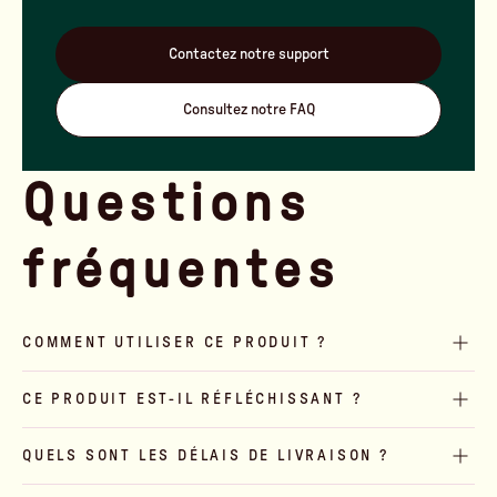
Contactez notre support
Consultez notre FAQ
Questions
fréquentes
COMMENT UTILISER CE PRODUIT ?
CE PRODUIT EST-IL RÉFLÉCHISSANT ?
QUELS SONT LES DÉLAIS DE LIVRAISON ?