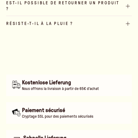
EST-IL POSSIBLE DE RETOURNER UN PRODUIT
?
RÉSISTE-T-IL À LA PLUIE ?
Kostenlose Lieferung
Nous offrons la livraison à partir de 65€ d'achat
Paiement sécurisé
Cryptage SSL pour des paiements sécurisés