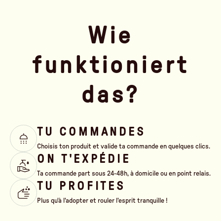
Wie
funktioniert
das?
TU COMMANDES
Choisis ton produit et valide ta commande en quelques clics.
ON T'EXPÉDIE
Ta commande part sous 24-48h, à domicile ou en point relais.
TU PROFITES
Plus qu'à l'adopter et rouler l'esprit tranquille !