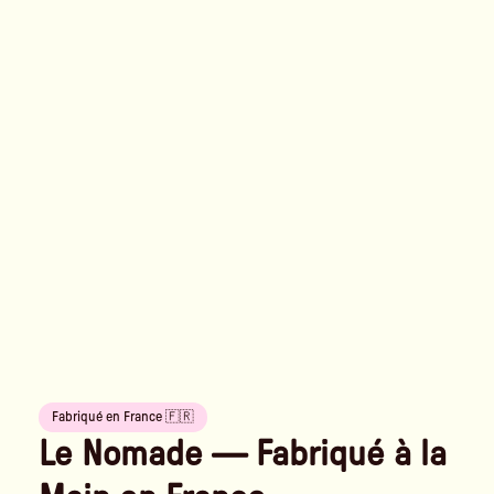
Fabriqué en France 🇫🇷
Le Nomade — Fabriqué à la