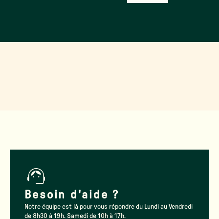
Besoin d'aide ?
Notre équipe est là pour vous répondre du Lundi au Vendredi
de 8h30 à 19h. Samedi de 10h à 17h.