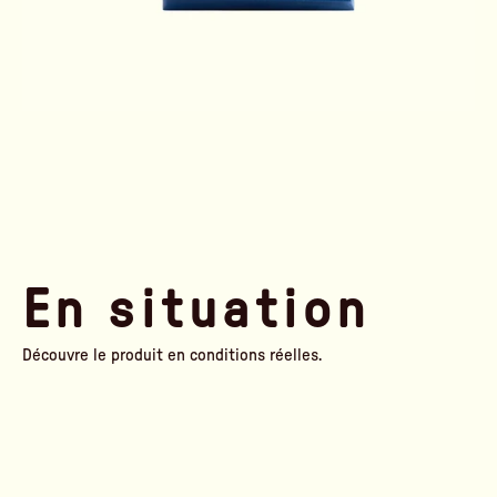
En situation
Découvre le produit en conditions réelles.