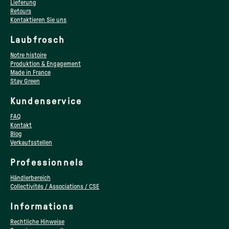
Lieferung
Retours
Kontaktieren Sie uns
Laubfrosch
Notre histoire
Produktion & Engagement
Made in France
Stay Green
Kundenservice
FAQ
Kontakt
Blog
Verkaufsstellen
Professionnels
Händlerbereich
Collectivités / Associations / CSE
Informations
Rechtliche Hinweise