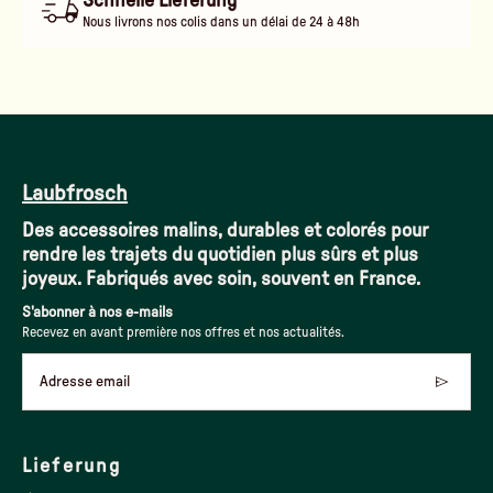
Schnelle Lieferung
Nous livrons nos colis dans un délai de 24 à 48h
Laubfrosch
Des accessoires malins, durables et colorés pour
rendre les trajets du quotidien plus sûrs et plus
joyeux. Fabriqués avec soin, souvent en France.
S'abonner à nos e-mails
Recevez en avant première nos offres et nos actualités.
Adresse email
Lieferung