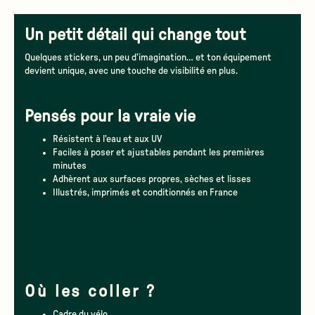
Un petit détail qui change tout
Quelques stickers, un peu d’imagination… et ton équipement
devient unique, avec une touche de visibilité en plus.
Pensés pour la vraie vie
Résistent à l’eau et aux UV
Faciles à poser et ajustables pendant les premières
minutes
Adhèrent aux surfaces propres, sèches et lisses
Illustrés, imprimés et conditionnés en France
Où les coller ?
Cadre du vélo