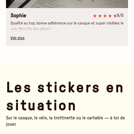
Sophie
5/5
Qualité au top, bonne adhérence sur le casque et super visibles le
soir. Mon fils les adore !
Voir plus
Les stickers en
situation
Sur le casque, le vélo, la trottinette ou le cartable — à toi de
jouer.