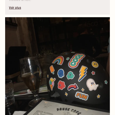
Voir plus