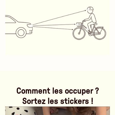
Comment les occuper ?
Sortez les stickers !