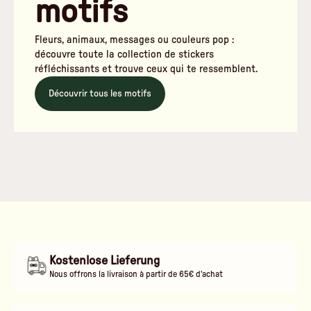
motifs
Fleurs, animaux, messages ou couleurs pop :
découvre toute la collection de stickers
réfléchissants et trouve ceux qui te ressemblent.
Découvrir tous les motifs
Kostenlose Lieferung
Nous offrons la livraison à partir de 65€ d'achat