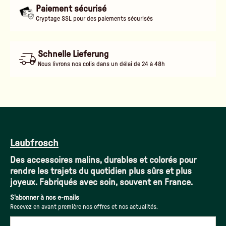
Paiement sécurisé
Cryptage SSL pour des paiements sécurisés
Schnelle Lieferung
Nous livrons nos colis dans un délai de 24 à 48h
Laubfrosch
Des accessoires malins, durables et colorés pour
rendre les trajets du quotidien plus sûrs et plus
joyeux. Fabriqués avec soin, souvent en France.
S'abonner à nos e-mails
Recevez en avant première nos offres et nos actualités.