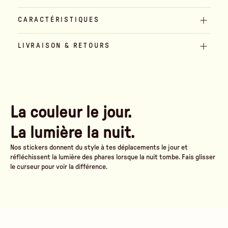
CARACTÉRISTIQUES
LIVRAISON & RETOURS
La couleur le jour.
La lumière la nuit.
Nos stickers donnent du style à tes déplacements le jour et
réfléchissent la lumière des phares lorsque la nuit tombe. Fais glisser
le curseur pour voir la différence.
Am Tag
Sous les phares