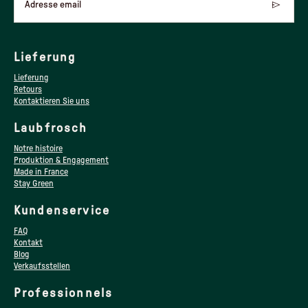
Adresse email
Lieferung
Lieferung
Retours
Kontaktieren Sie uns
Laubfrosch
Notre histoire
Produktion & Engagement
Made in France
Stay Green
Kundenservice
FAQ
Kontakt
Blog
Verkaufsstellen
Professionnels