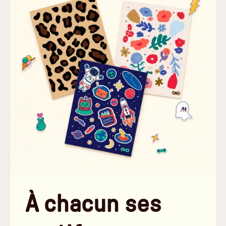
À chacun ses